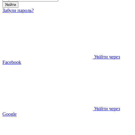
Увійти
Забули пароль?
Увійти через
Facebook
Увійти через
Google