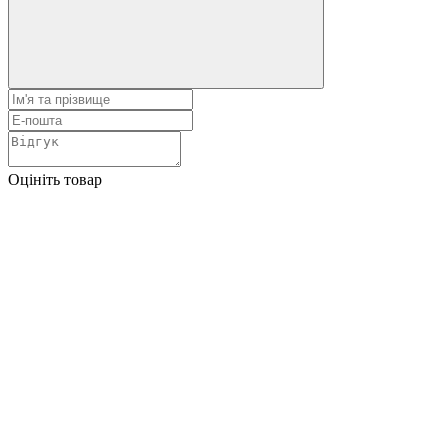
Оцініть товар