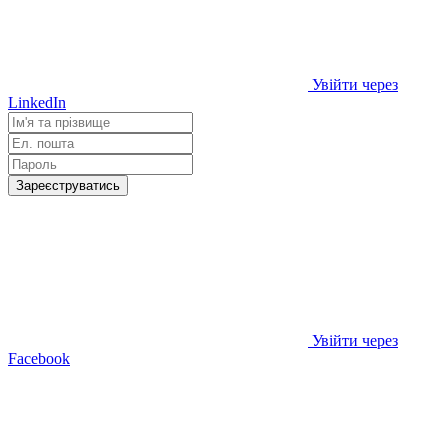
Увійти через
LinkedIn
Зареєструватись
Увійти через
Facebook