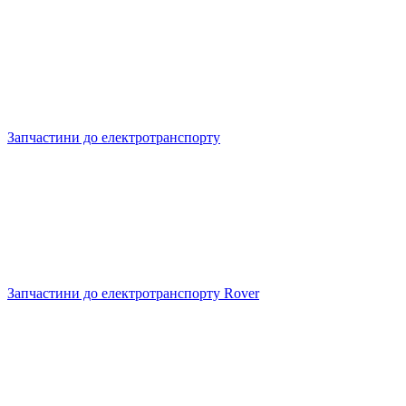
Запчастини до електротранспорту
Запчастини до електротранспорту Rover