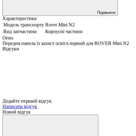
Порівняти
Характеристики
Модель транспорту
Rover Mini N2
Вид запчастини
Корпусні частини
Опис
Передня панель із захист освітл,чорний для ROVER Mini N2
Відгуки
Додайте перший відгук
Написати відгук
Новий відгук