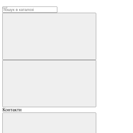
Контакти