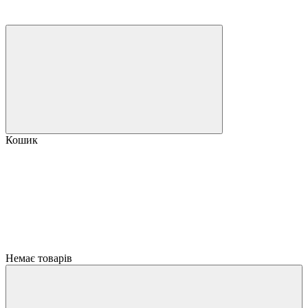
Кошик
Немає товарів