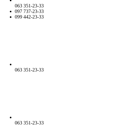
063 351-23-33
097 737-23-33
099 442-23-33
063 351-23-33
063 351-23-33