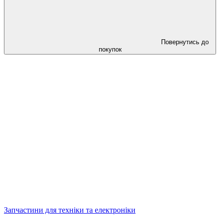
Повернутись до
покупок
Запчастини для техніки та електроніки