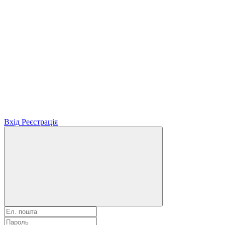
Вхід
Реєстрація