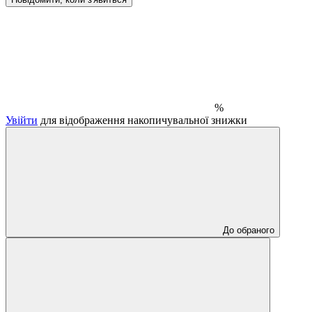
%
Увійти
для відображення накопичувальної знижки
До обраного