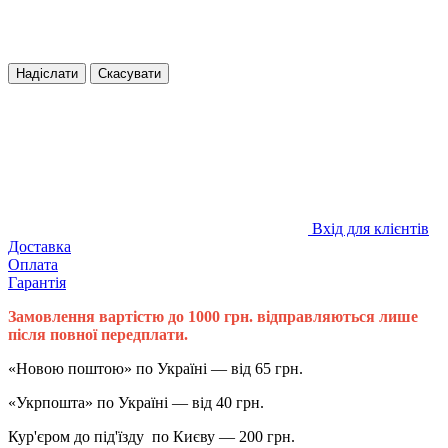
Надіслати
Скасувати
Вхід для клієнтів
Доставка
Оплата
Гарантія
Замовлення вартістю до 1000 грн. відправляються лише
після повної передплати.
«Новою поштою» по Україні — від 65 грн.
«Укрпошта» по Україні — від 40 грн.
Кур'єром до під'їзду по Києву — 200 грн.