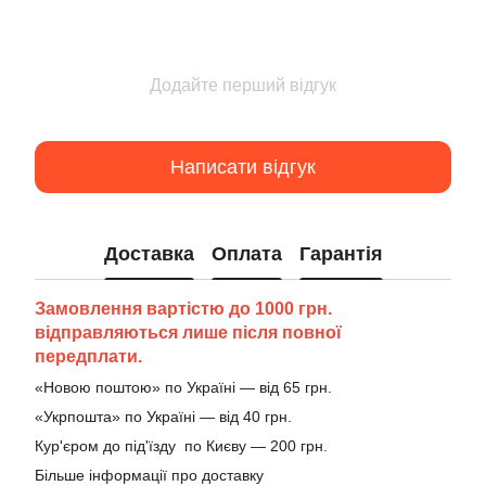
Додайте перший відгук
Написати відгук
Доставка
Оплата
Гарантія
Замовлення вартістю до 1000 грн.
відправляються лише після повної
передплати.
«Новою поштою» по Україні — від 65 грн.
«Укрпошта» по Україні — від 40 грн.
Кур'єром до під'їзду по Києву — 200 грн.
Більше інформації про доставку