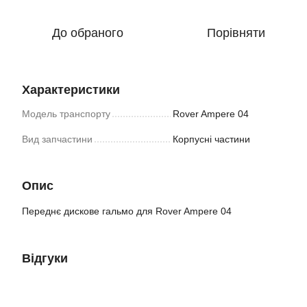
До обраного
Порівняти
Характеристики
Модель транспорту
Rover Ampere 04
Вид запчастини
Корпусні частини
Опис
Переднє дискове гальмо для Rover Ampere 04
Відгуки