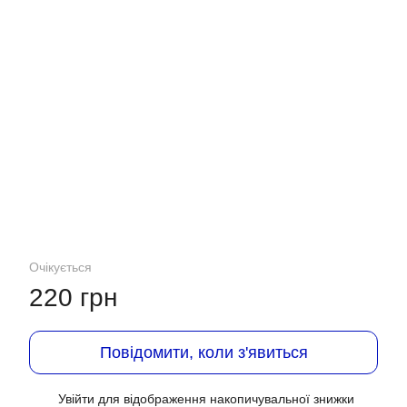
Очікується
220 грн
Повідомити, коли з'явиться
Увійти
для відображення накопичувальної знижки
%