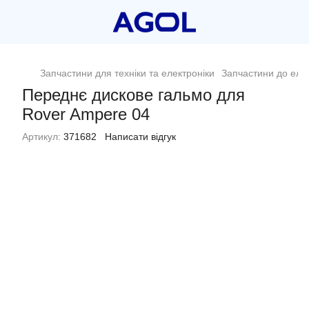
Запчастини для техніки та електроніки
Запчастини до еле
Переднє дискове гальмо для
Rover Ampere 04
Артикул:
371682
Написати відгук