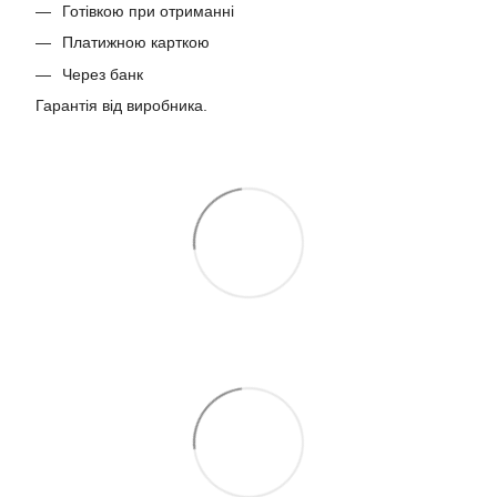
Готівкою при отриманні
Платижною карткою
Через банк
Гарантія від виробника.