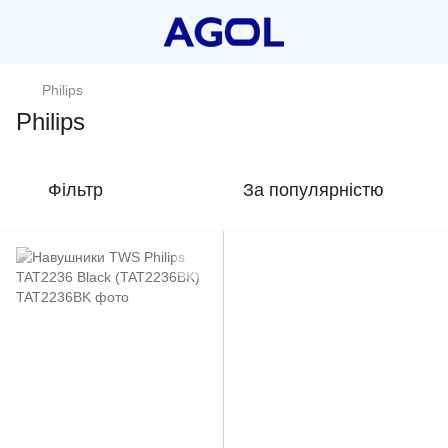
Philips
Philips
Фільтр
За популярністю