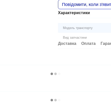
Повідомити, коли з'яви
Характеристики
Модель транспорту
Вид запчастини
Доставка
Оплата
Гара