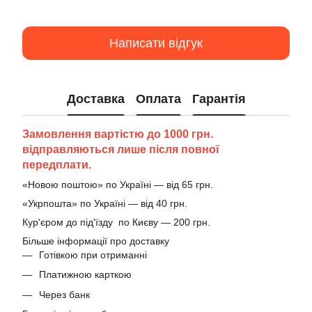
Написати відгук
Доставка
Оплата
Гарантія
Замовлення вартістю до 1000 грн.
відправляються лише після повної
передплати.
«Новою поштою» по Україні — від 65 грн.
«Укрпошта» по Україні — від 40 грн.
Кур'єром до під'їзду по Києву — 200 грн.
Більше інформації про доставку
Готівкою при отриманні
Платижною карткою
Через банк