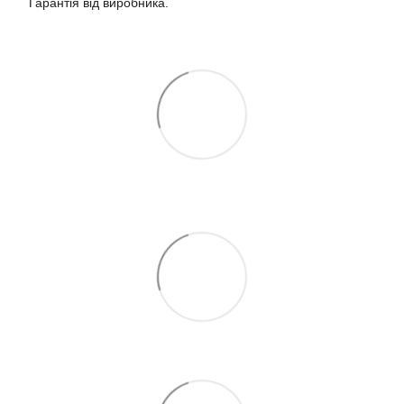
Гарантія від виробника.