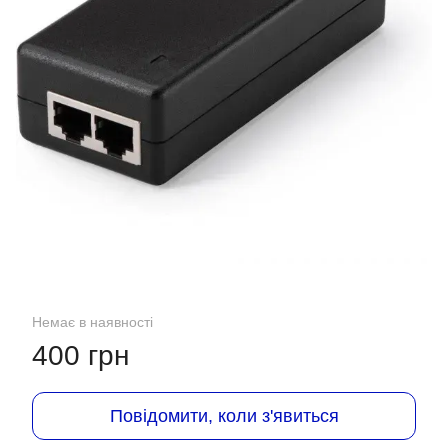
Немає в наявності
400 грн
Повідомити, коли з'явиться