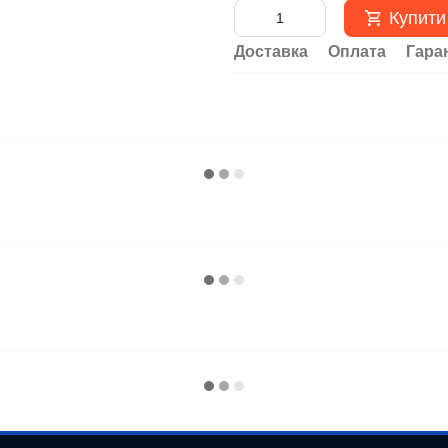
Купити
Доставка
Оплата
Гара