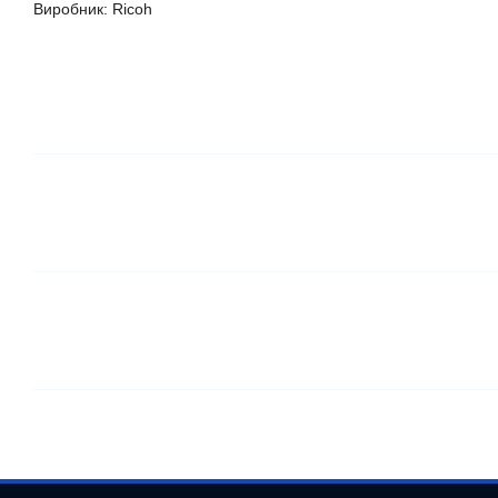
Виробник: Ricoh