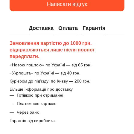
Написати відгук
Доставка
Оплата
Гарантія
Замовлення вартістю до 1000 грн.
відправляються лише після повної
передплати.
«Новою поштою» по Україні — від 65 грн.
«Укрпошта» по Україні — від 40 грн.
Кур'єром до під'їзду по Києву — 200 грн.
Більше інформації про доставку
Готівкою при отриманні
Платижною карткою
Через банк
Гарантія від виробника.