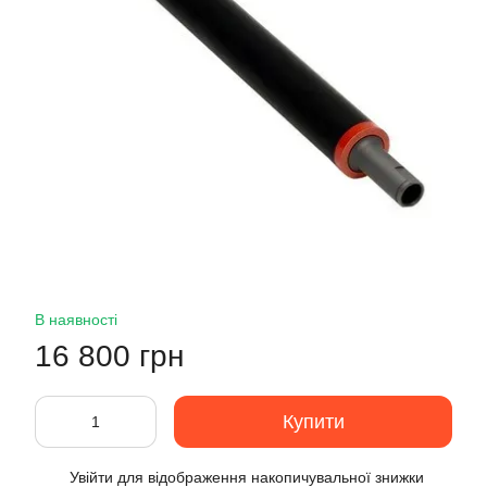
В наявності
16 800 грн
Купити
Увійти
для відображення накопичувальної знижки
%