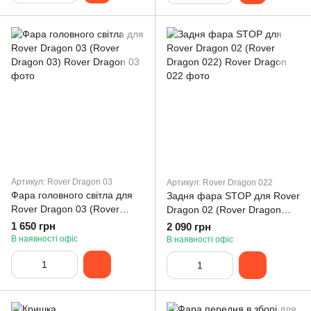
Артикул: Rover Dragon 03
Артикул: Rover Dragon 022
Фара головного світла для
Задня фара STOP для Rover
Rover Dragon 03 (Rover
Dragon 02 (Rover Dragon
Dragon 03)
022)
1 650 грн
2 090 грн
В наявності офіс
В наявності офіс