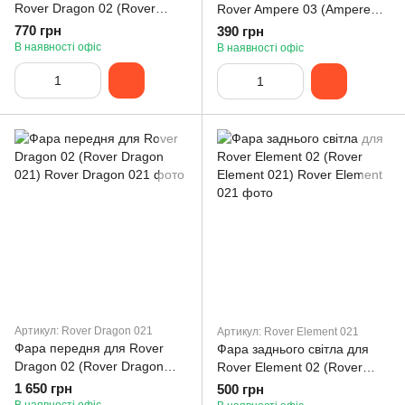
Rover Dragon 02 (Rover
Rover Ampere 03 (Ampere
Dragon 02)
03)
770 грн
390 грн
В наявності офіс
В наявності офіс
Артикул: Rover Dragon 021
Артикул: Rover Element 021
Фара передня для Rover
Фара заднього світла для
Dragon 02 (Rover Dragon
Rover Element 02 (Rover
021)
Element 021)
1 650 грн
500 грн