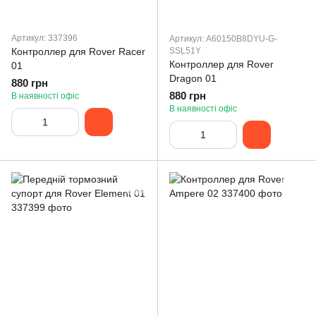
Артикул: 337396
Артикул: A60150B8DYU-G-
Контроллер для Rover Racer
SSL51Y
Контроллер для Rover
01
Dragon 01
880 грн
880 грн
В наявності офіс
В наявності офіс