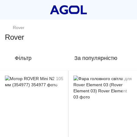
Rover
Rover
Фільтр
За популярністю