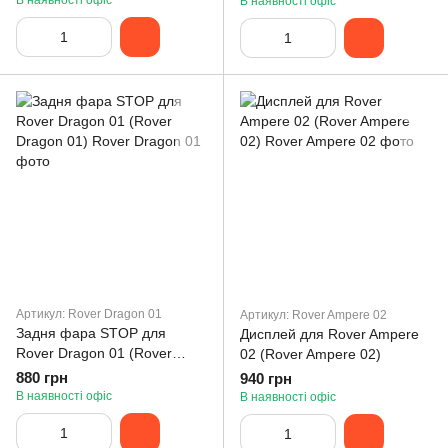
В наявності офіс
В наявності офіс
Артикул: Rover Dragon 01
Артикул: Rover Ampere 02
Задня фара STOP для
Дисплей для Rover Ampere
Rover Dragon 01 (Rover
02 (Rover Ampere 02)
Dragon 01)
880 грн
940 грн
В наявності офіс
В наявності офіс