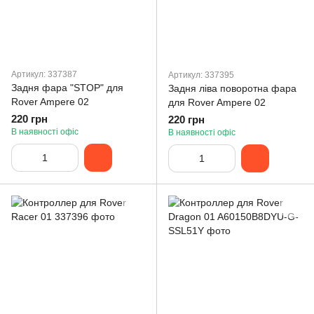
Артикул: 337387
Артикул: 337395
Задня фара "STOP" для
Задня ліва поворотна фара
Rover Ampere 02
для Rover Ampere 02
220 грн
220 грн
В наявності офіс
В наявності офіс