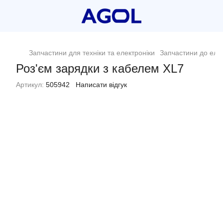
Запчастини для техніки та електроніки
Запчастини до еле
Роз'єм зарядки з кабелем XL7
Артикул:
505942
Написати відгук