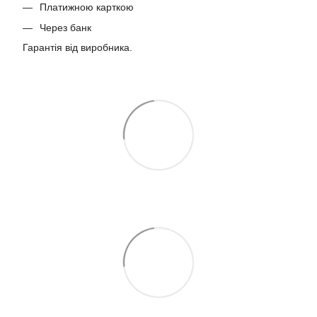
Платижною карткою
Через банк
Гарантія від виробника.