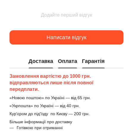
Додайте перший відгук
Написати відгук
Доставка
Оплата
Гарантія
Замовлення вартістю до 1000 грн.
відправляються лише після повної
передплати.
«Новою поштою» по Україні — від 65 грн.
«Укрпошта» по Україні — від 40 грн.
Кур'єром до під'їзду по Києву — 200 грн.
Більше інформації про доставку
Готівкою при отриманні