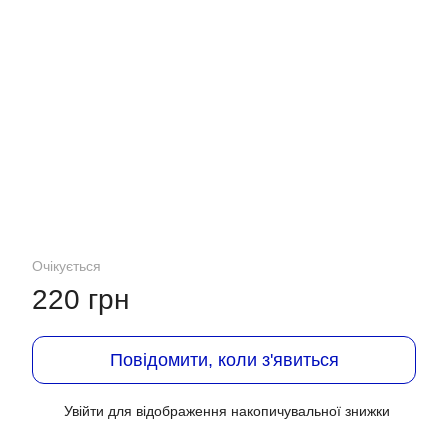
Очікується
220 грн
Повідомити, коли з'явиться
Увійти
для відображення накопичувальної знижки
%