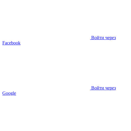
Войти через
Facebook
Войти через
Google