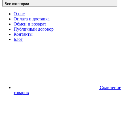
Все категории
О нас
Оплата и доставка
Обмен и возврат
Публичный договор
Контакты
Блог
Сравнение
товаров