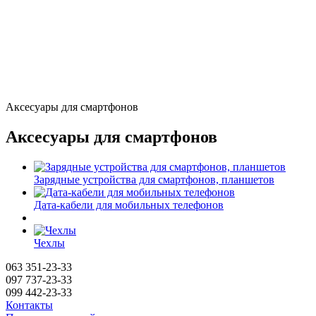
Аксесуары для смартфонов
Аксесуары для смартфонов
Зарядные устройства для смартфонов, планшетов
Дата-кабели для мобильных телефонов
Чехлы
063 351-23-33
097 737-23-33
099 442-23-33
Контакты