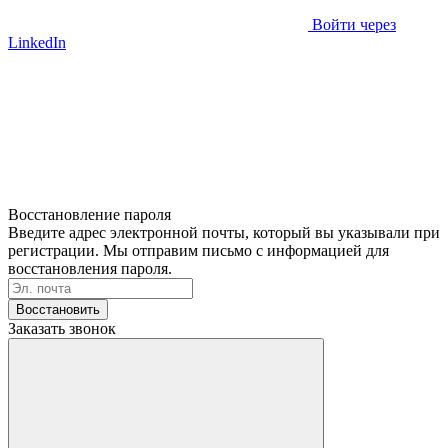
Войти через
LinkedIn
Восстановление пароля
Введите адрес электронной почты, который вы указывали при
регистрации. Мы отправим письмо с информацией для
восстановления пароля.
Восстановить
Заказать звонок