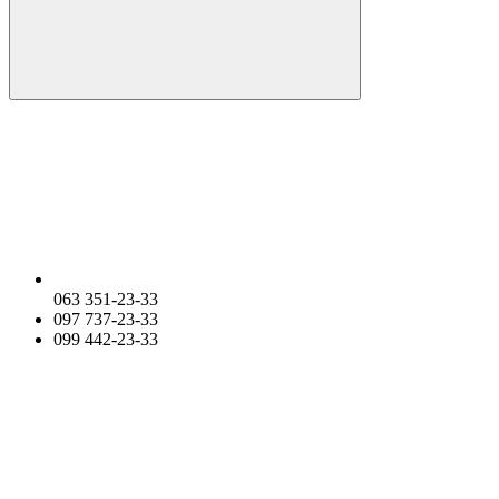
063 351-23-33
097 737-23-33
099 442-23-33