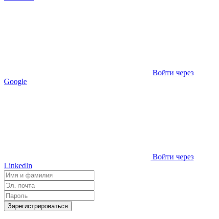
Войти через
Google
Войти через
LinkedIn
Зарегистрироваться