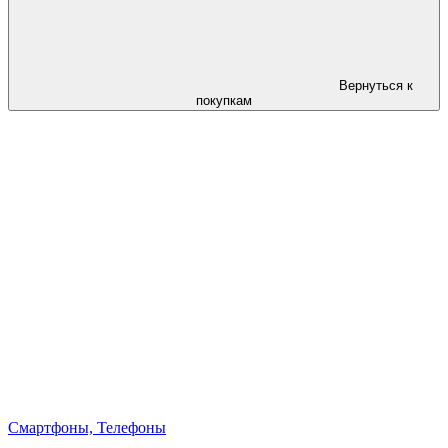
Вернуться к
покупкам
Смартфоны, Телефоны