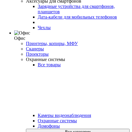
Аксесуары для смартфонов
Зарядные устройства для смартфонов,
планшетов
Дата-кабели для мобильных телефонов
Чехлы
Офис
Принтеры, копиры, МФУ
Сканеры
Проекторы
Охранные системы
Все товары
Камеры видеонаблюдения
Охранные системы
Домофоны
Все категории