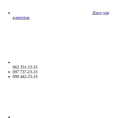
Вход для
клиентов
063 351-23-33
097 737-23-33
099 442-23-33