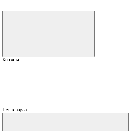
Корзина
Нет товаров