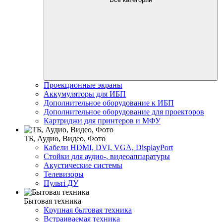
Проекционные экраны
Аккумуляторы для ИБП
Дополнительное оборудование к ИБП
Дополнительное оборудование для проекторов
Картриджи для принтеров и МФУ
ТБ, Аудио, Видео, Фото
Кабели HDMI, DVI, VGA, DisplayPort
Стойки для аудио-, видеоаппаратуры
Акустические системы
Телевизоры
Пульті ДУ
Бытовая техника
Крупная бытовая техника
Встраиваемая техника