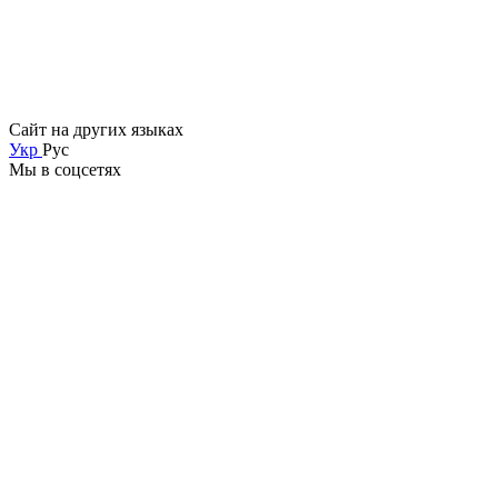
Сайт на других языках
Укр
Рус
Мы в соцсетях