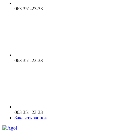
063 351-23-33
063 351-23-33
063 351-23-33
Заказать звонок