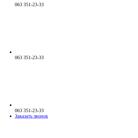
063 351-23-33
063 351-23-33
063 351-23-33
Заказать звонок