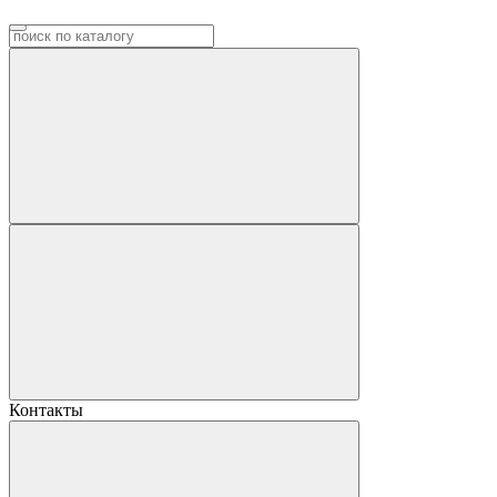
Контакты