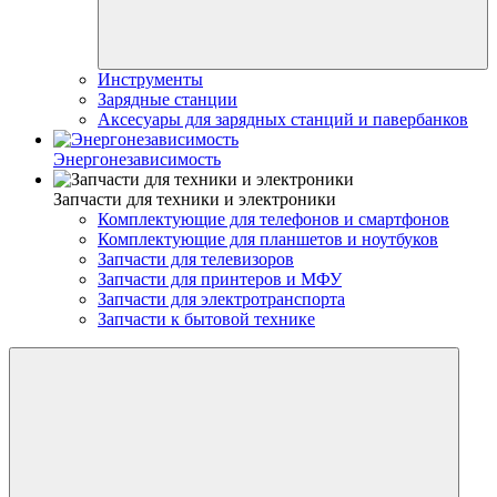
Инструменты
Зарядные станции
Аксесуары для зарядных станций и павербанков
Энергонезависимость
Запчасти для техники и электроники
Комплектующие для телефонов и смартфонов
Комплектующие для планшетов и ноутбуков
Запчасти для телевизоров
Запчасти для принтеров и МФУ
Запчасти для электротранспорта
Запчасти к бытовой технике