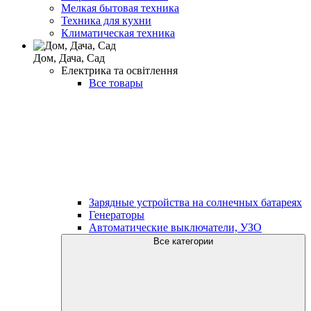
Мелкая бытовая техника
Техника для кухни
Климатическая техника
Дом, Дача, Сад
Електрика та освітлення
Все товары
Зарядные устройства на солнечных батареях
Генераторы
Автоматические выключатели, УЗО
Все категории