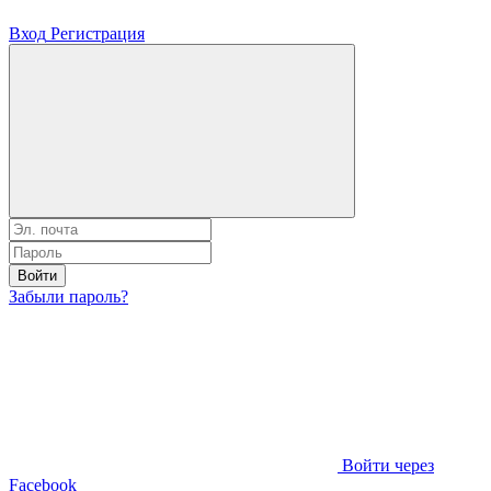
Вход
Регистрация
Войти
Забыли пароль?
Войти через
Facebook