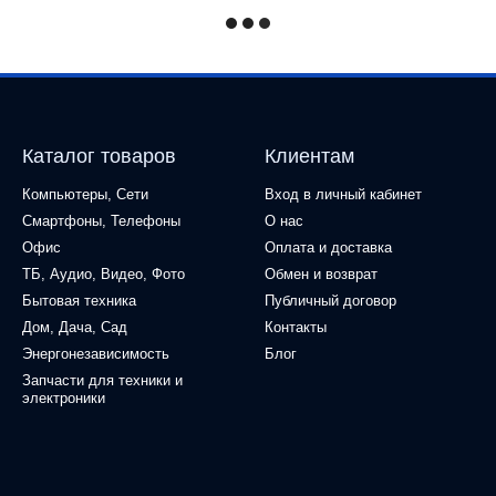
Каталог товаров
Клиентам
Компьютеры, Сети
Вход в личный кабинет
Смартфоны, Телефоны
О нас
Офис
Оплата и доставка
ТБ, Аудио, Видео, Фото
Обмен и возврат
Бытовая техника
Публичный договор
Дом, Дача, Сад
Контакты
Энергонезависимость
Блог
Запчасти для техники и
электроники