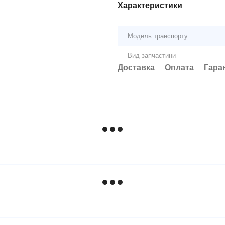
Характеристики
Модель транспорту
Вид запчастини
Доставка
Оплата
Гара