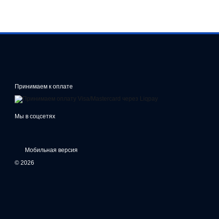
Принимаем к оплате
Мы в соцсетях
Мобильная версия
© 2026