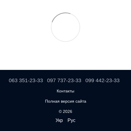
063 351-23-33
097 737-23-33
099 442-23-33
Контакты
Полная версия сайта
© 2026
Укр
Рус