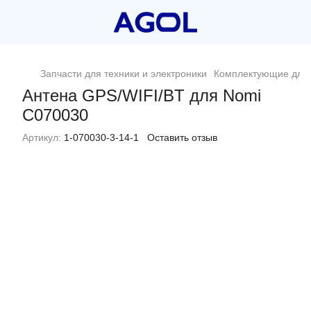
Запчасти для техники и электроники
Комплектующие для 
Антена GPS/WIFI/BT для Nomi
C070030
Артикул:
1-070030-3-14-1
Оставить отзыв