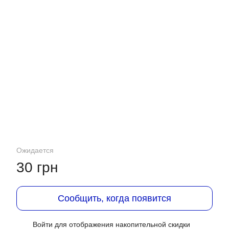
Ожидается
30 грн
Сообщить, когда появится
Войти
для отображения накопительной скидки
%