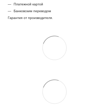
Платежной картой
Банковским переводом
Гарантия от производителя.