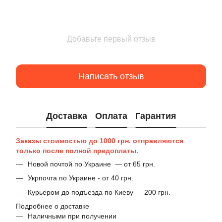
Добавьте первый отзыв
Написать отзыв
Доставка
Оплата
Гарантия
Заказы стоимостью до 1000 грн. отправляются
только после полной предоплаты.
Новой почтой по Украине — от 65 грн.
Укрпочта по Украине - от 40 грн.
Курьером до подъезда по Киеву — 200 грн.
Подробнее о доставке
Наличными при получении