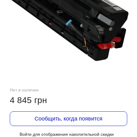
Нет в наличии
4 845 грн
Сообщить, когда появится
Войти
для отображения накопительной скидки
%