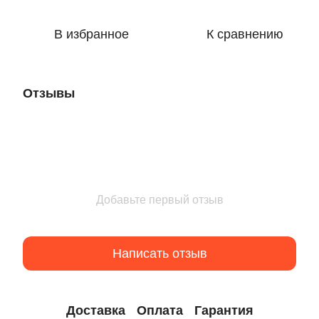
В избранное
К сравнению
Отзывы
Добавьте первый отзыв
Написать отзыв
Доставка
Оплата
Гарантия