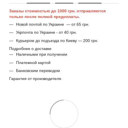
Заказы стоимостью до 1000 грн. отправляются
только после полной предоплаты.
Новой почтой по Украине — от 65 грн.
Укрпочта по Украине - от 40 грн.
Курьером до подъезда по Киеву — 200 грн.
Подробнее о доставке
Наличными при получении
Платежной картой
Банковским переводом
Гарантия от производителя.