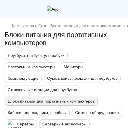
Компьютеры, Сети
Блоки питания для портативных компью
Блоки питания для портативных
компьютеров
Ноутбуки, нетбуки, ультрабуки
Настольные компьютеры
Мониторы
Комплектующие
Сумки, кейсы, рюкзаки для ноутбуков
Стыковочные станции для ноутбуков
Блоки питания для портативных компьютеров
Кабели, переходники, шлейфы
Сетевое оборудование
Серверы
Серверные аксессуары