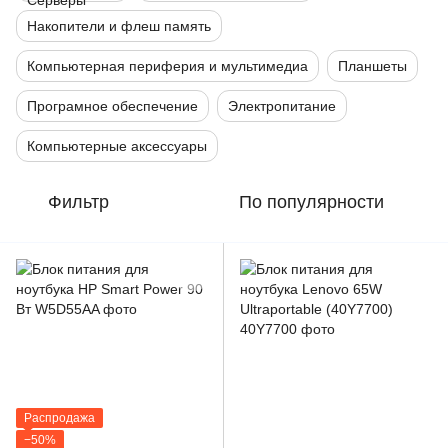
Накопители и флеш память
Компьютерная периферия и мультимедиа
Планшеты
Програмное обеспечение
Электропитание
Компьютерные аксессуары
Фильтр
По популярности
Распродажа
−50%