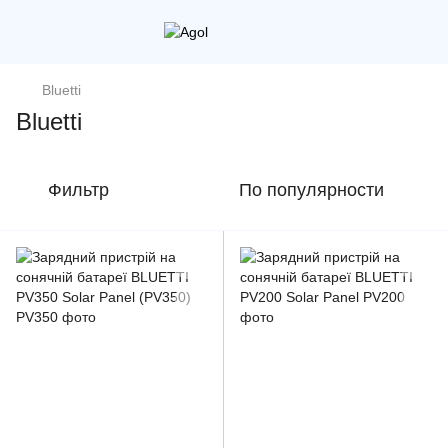
Bluetti
Bluetti
Фильтр
По популярности