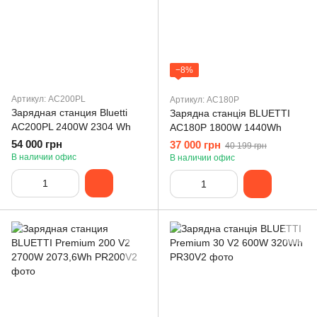
−8%
Артикул: AC200PL
Артикул: AC180P
Зарядная станция Bluetti
Зарядна станція BLUETTI
AC200PL 2400W 2304 Wh
AC180P 1800W 1440Wh
54 000 грн
37 000 грн
40 199 грн
В наличии офис
В наличии офис