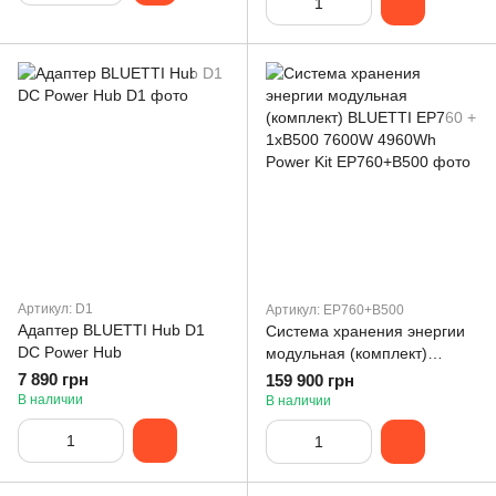
Артикул: D1
Артикул: EP760+B500
Адаптер BLUETTI Hub D1
Система хранения энергии
DC Power Hub
модульная (комплект)
BLUETTI EP760 + 1xB500
7 890 грн
159 900 грн
7600W 4960Wh Power Kit
В наличии
В наличии