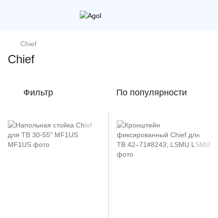
Chief
Chief
Фильтр
По популярности