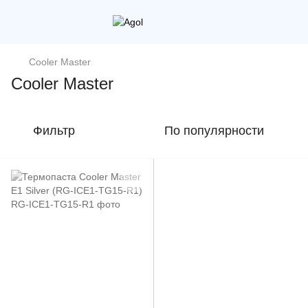
Cooler Master
Cooler Master
Фильтр
По популярности