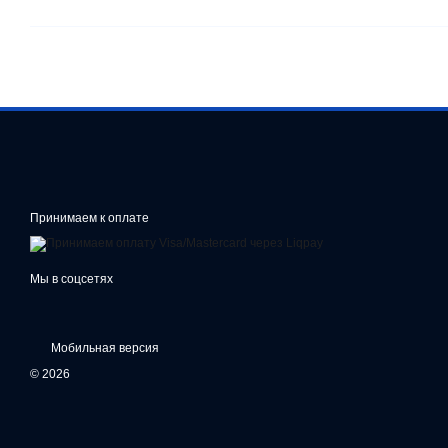
Принимаем к оплате
Мы в соцсетях
Мобильная версия
© 2026