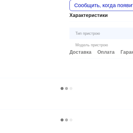
Сообщить, когда появи
Характеристики
Тип пристрою
Модель пристрою
Доставка
Оплата
Гара