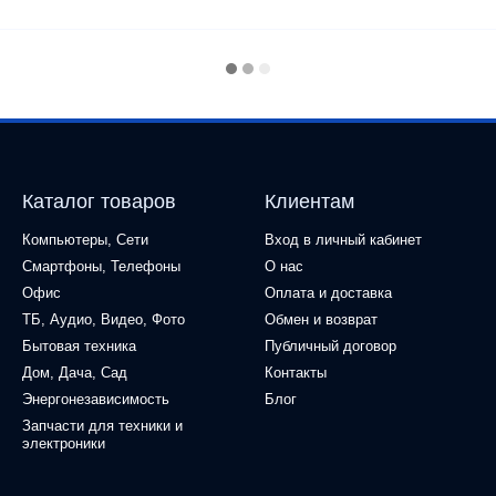
Каталог товаров
Клиентам
Компьютеры, Сети
Вход в личный кабинет
Смартфоны, Телефоны
О нас
Офис
Оплата и доставка
ТБ, Аудио, Видео, Фото
Обмен и возврат
Бытовая техника
Публичный договор
Дом, Дача, Сад
Контакты
Энергонезависимость
Блог
Запчасти для техники и
электроники