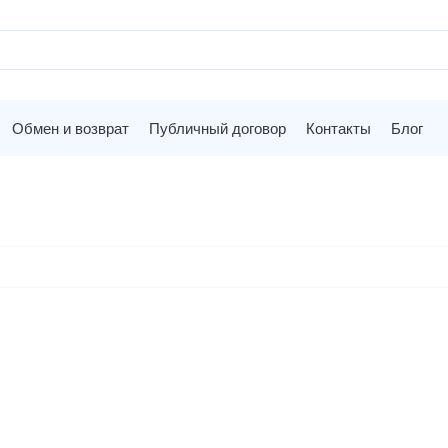
Обмен и возврат
Публичный договор
Контакты
Блог