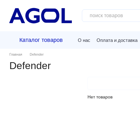
Перейти к основному контенту
Каталог товаров
О нас
Оплата и доставка
Главная
Defender
Defender
Нет товаров