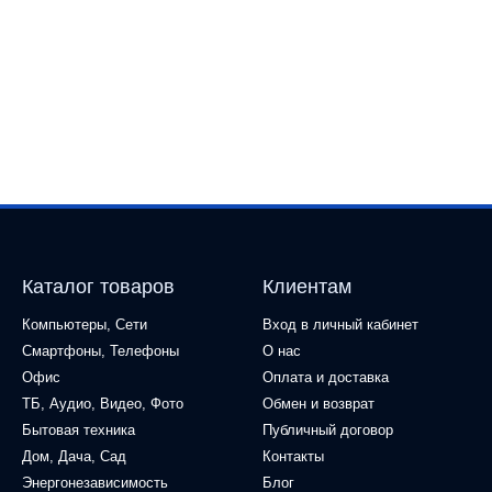
Каталог товаров
Клиентам
Компьютеры, Сети
Вход в личный кабинет
Смартфоны, Телефоны
О нас
Офис
Оплата и доставка
ТБ, Аудио, Видео, Фото
Обмен и возврат
Бытовая техника
Публичный договор
Дом, Дача, Сад
Контакты
Энергонезависимость
Блог