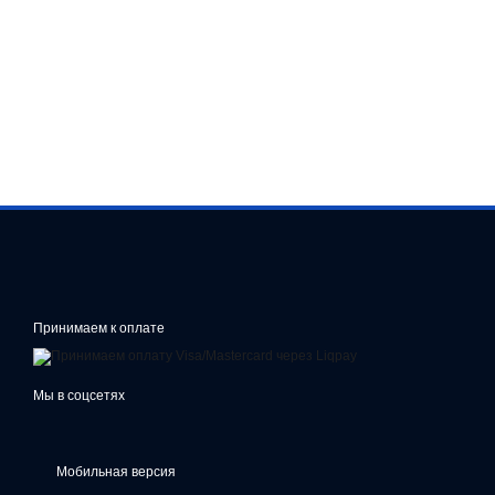
Принимаем к оплате
Мы в соцсетях
Мобильная версия