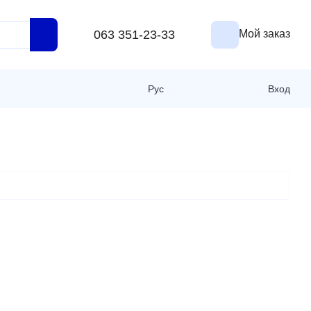
063 351-23-33
Мой заказ
Рус
Вход