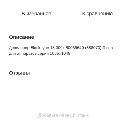
В избранное
К сравнению
Описание
Девелопер Black type 18 300к B0039640 (888073) Ricoh
для аппаратов серии 1035, 1045
Отзывы
Добавьте первый отзыв