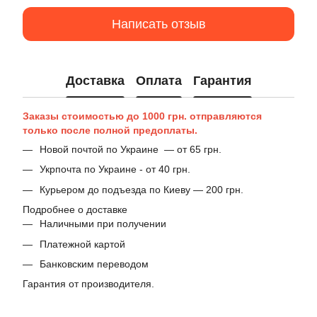
Написать отзыв
Доставка
Оплата
Гарантия
Заказы стоимостью до 1000 грн. отправляются
только после полной предоплаты.
Новой почтой по Украине — от 65 грн.
Укрпочта по Украине - от 40 грн.
Курьером до подъезда по Киеву — 200 грн.
Подробнее о доставке
Наличными при получении
Платежной картой
Банковским переводом
Гарантия от производителя.