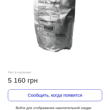
Нет в наличии
5 160 грн
Сообщить, когда появится
Войти
для отображения накопительной скидки
%