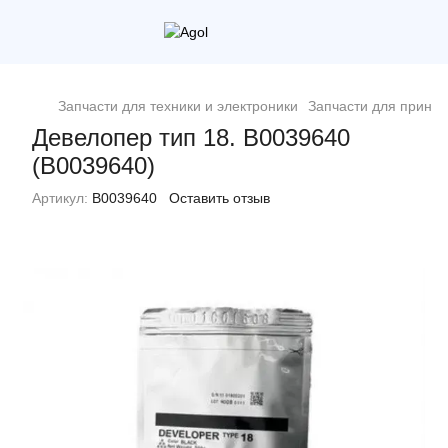
Запчасти для техники и электроники
Запчасти для принт
Девелопер тип 18. B0039640
(B0039640)
Артикул:
B0039640
Оставить отзыв