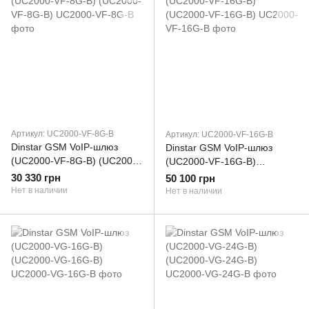
Артикул: UC2000-VF-8G-B
Артикул: UC2000-VF-16G-B
Dinstar GSM VoIP-шлюз
Dinstar GSM VoIP-шлюз
(UC2000-VF-8G-B) (UC2000-
(UC2000-VF-16G-B)
VF-8G-B)
(UC2000-VF-16G-B)
30 330 грн
50 100 грн
Нет в наличии
Нет в наличии