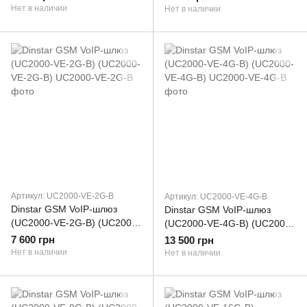
Нет в наличии
Нет в наличии
Артикул: UC2000-VE-2G-B
Артикул: UC2000-VE-4G-B
Dinstar GSM VoIP-шлюз
Dinstar GSM VoIP-шлюз
(UC2000-VE-2G-B) (UC2000-
(UC2000-VE-4G-B) (UC2000-
VE-2G-B)
VE-4G-B)
7 600 грн
13 500 грн
Нет в наличии
Нет в наличии