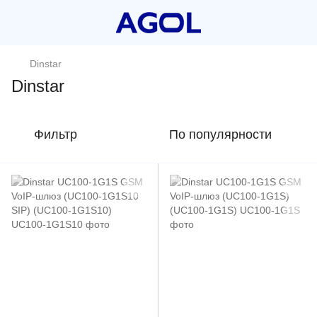
Dinstar
Dinstar
Фильтр
По популярности