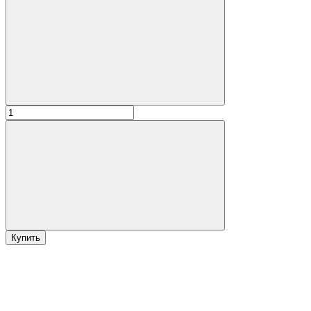
Купить