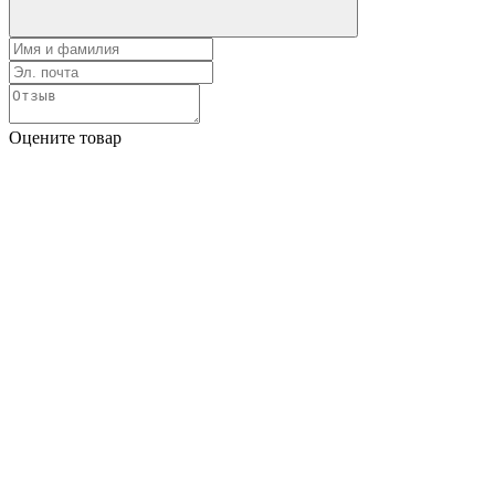
Оцените товар