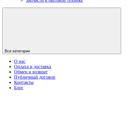
Запчасти к бытовой технике
Все категории
О нас
Оплата и доставка
Обмен и возврат
Публичный договор
Контакты
Блог