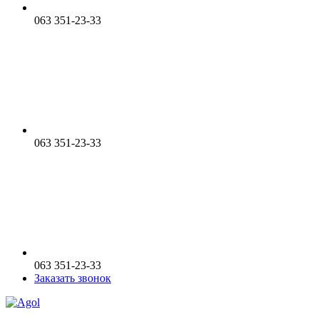
063 351-23-33
063 351-23-33
063 351-23-33
Заказать звонок