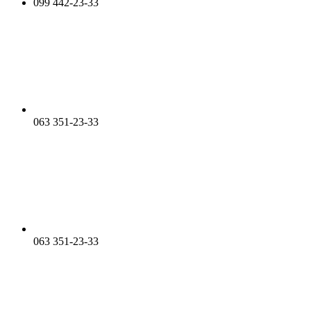
099 442-23-33
063 351-23-33
063 351-23-33