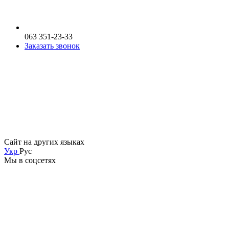
063 351-23-33
Заказать звонок
Сайт на других языках
Укр
Рус
Мы в соцсетях