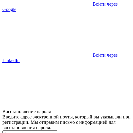
Войти через
Google
Войти через
LinkedIn
Восстановление пароля
Введите адрес электронной почты, который вы указывали при
регистрации. Мы отправим письмо с информацией для
восстановления пароля.