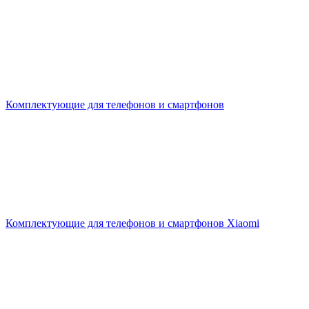
Комплектующие для телефонов и смартфонов
Комплектующие для телефонов и смартфонов Xiaomi