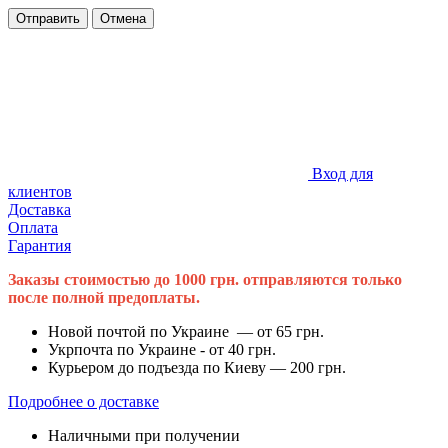
Отправить
Отмена
Вход для
клиентов
Доставка
Оплата
Гарантия
Заказы стоимостью до 1000 грн. отправляются только
после полной предоплаты.
Новой почтой по Украине — от 65 грн.
Укрпочта по Украине - от 40 грн.
Курьером до подъезда по Киеву — 200 грн.
Подробнее о доставке
Наличными при получении