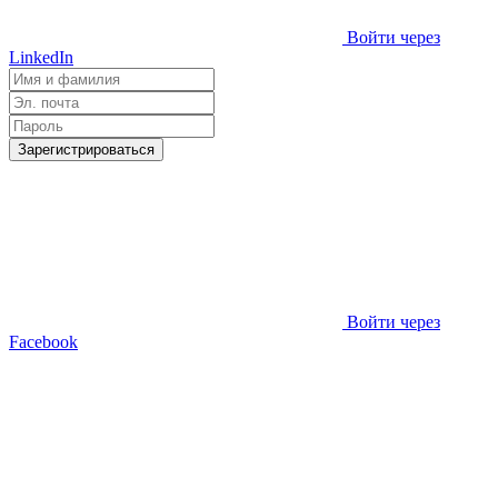
Войти через
LinkedIn
Зарегистрироваться
Войти через
Facebook