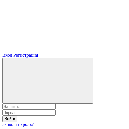
Вход
Регистрация
Войти
Забыли пароль?