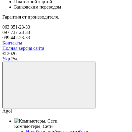
Платежной картой
Банковским переводом
Гарантия от производителя.
063 351-23-33
097 737-23-33
099 442-23-33
Контакты
Полная версия сайта
© 2026
Укр
Рус
Agol
Компьютеры, Сети
Ноутбуки, нетбуки, ультрабуки