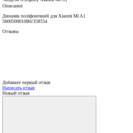
Описание
Динамік поліфонічний для Xiaomi Mi A1
5600500010B6/358554
Отзывы
Добавьте первый отзыв
Написать отзыв
Новый отзыв