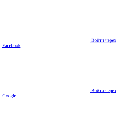
Войти через
Facebook
Войти через
Google