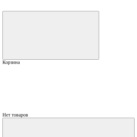
Корзина
Нет товаров