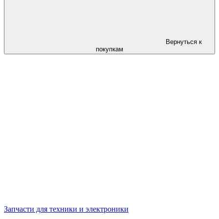
Вернуться к
покупкам
Запчасти для техники и электроники