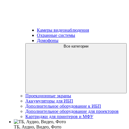
Камеры видеонаблюдения
Охранные системы
Домофоны
Все категории
Проекционные экраны
Аккумуляторы для ИБП
Дополнительное оборудование к ИБП
Дополнительное оборудование для проекторов
Картриджи для принтеров и МФУ
ТБ, Аудио, Видео, Фото