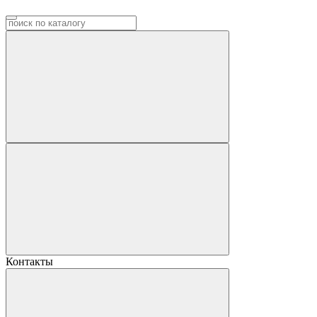
Контакты