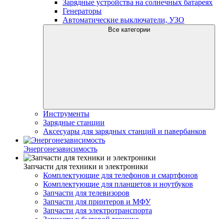
Зарядные устройства на солнечных батареях
Генераторы
Автоматические выключатели, УЗО
Все категории
Инструменты
Зарядные станции
Аксесуары для зарядных станций и павербанков
Энергонезависимость
Запчасти для техники и электроники
Комплектующие для телефонов и смартфонов
Комплектующие для планшетов и ноутбуков
Запчасти для телевизоров
Запчасти для принтеров и МФУ
Запчасти для электротранспорта