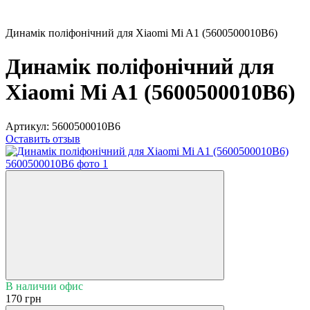
Динамік поліфонічний для Xiaomi Mi A1 (5600500010B6)
Динамік поліфонічний для
Xiaomi Mi A1 (5600500010B6)
Артикул:
5600500010B6
Оставить отзыв
В наличии офис
170 грн