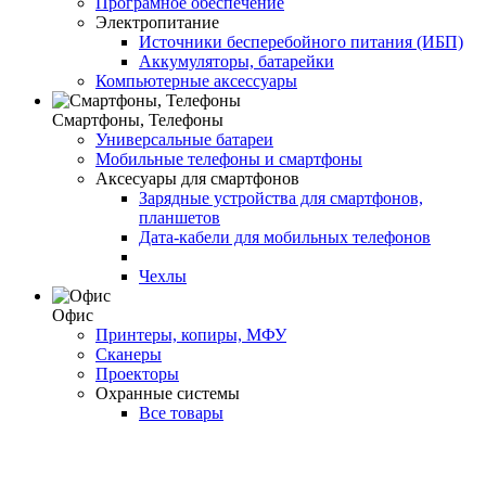
Програмное обеспечение
Электропитание
Источники бесперебойного питания (ИБП)
Аккумуляторы, батарейки
Компьютерные аксессуары
Смартфоны, Телефоны
Универсальные батареи
Мобильные телефоны и смартфоны
Аксесуары для смартфонов
Зарядные устройства для смартфонов,
планшетов
Дата-кабели для мобильных телефонов
Чехлы
Офис
Принтеры, копиры, МФУ
Сканеры
Проекторы
Охранные системы
Все товары