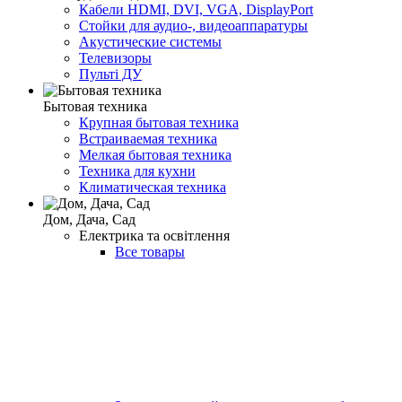
Кабели HDMI, DVI, VGA, DisplayPort
Стойки для аудио-, видеоаппаратуры
Акустические системы
Телевизоры
Пульті ДУ
Бытовая техника
Крупная бытовая техника
Встраиваемая техника
Мелкая бытовая техника
Техника для кухни
Климатическая техника
Дом, Дача, Сад
Електрика та освітлення
Все товары