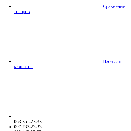
Сравнение
товаров
Вход для
клиентов
063 351-23-33
097 737-23-33