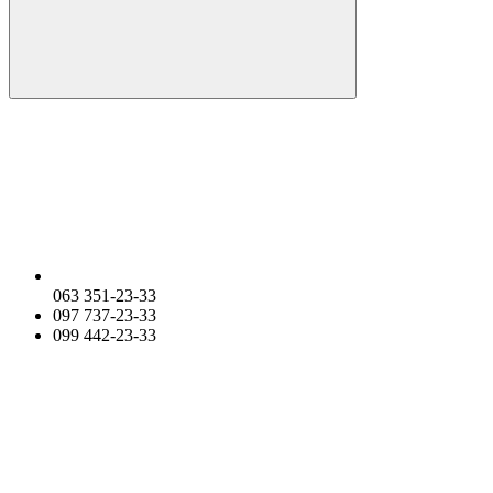
063 351-23-33
097 737-23-33
099 442-23-33