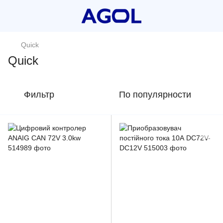
Quick
Quick
Фильтр
По популярности