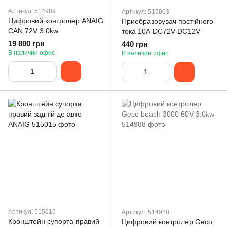
Артикул: 514989
Артикул: 515003
Цифровий контролер ANAIG
Приобразовувач постійного
CAN 72V 3.0kw
тока 10А DC72V-DC12V
19 800 грн
440 грн
В наличии офис
В наличии офис
Артикул: 515015
Артикул: 514988
Кронштейн супорта правий
Цифровий контролер Geco