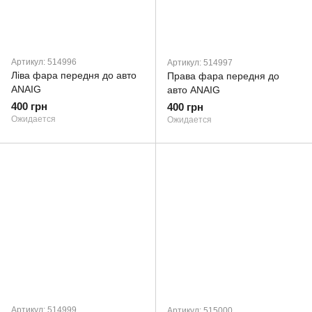
Артикул: 514996
Артикул: 514997
Ліва фара передня до авто
Права фара передня до
ANAIG
авто ANAIG
400 грн
400 грн
Ожидается
Ожидается
Артикул: 514999
Артикул: 515000