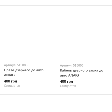
Артикул: 515005
Артикул: 515006
Праве дзеркало до авто
Кабель дверного замка до
ANAIG
авто ANAIG
400 грн
400 грн
Ожидается
Ожидается