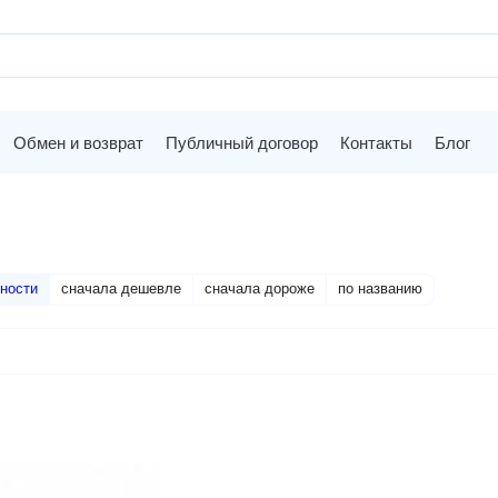
Обмен и возврат
Публичный договор
Контакты
Блог
ности
сначала дешевле
сначала дороже
по названию