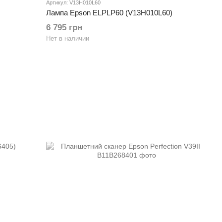
Артикул: V13H010L60
Лампа Epson ELPLP60 (V13H010L60)
6 795 грн
Нет в наличии