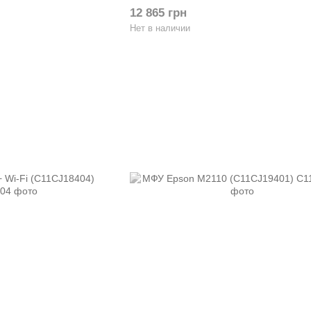
12 865 грн
Нет в наличии