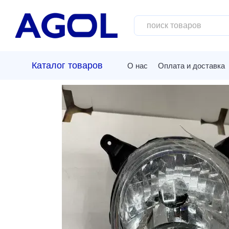
Перейти к основному контенту
Каталог товаров
О нас
Оплата и доставка