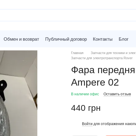
Обмен и возврат
Публичный договор
Контакты
Блог
Главная
Запчасти для техники и элек
Запчасти для электротранспорта Rover
Фара передня 
Ampere 02
В наличии офис
Оставить отзыв
440 грн
Войти
для отображения накопи
%