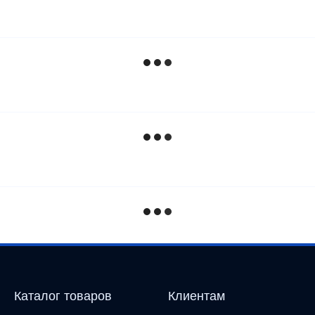
Каталог товаров
Клиентам