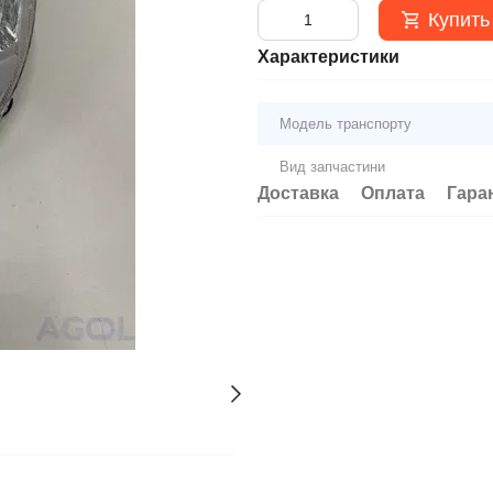
Купить
Характеристики
Модель транспорту
Вид запчастини
Доставка
Оплата
Гара