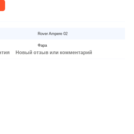
Rover Ampere 02
Фара
нтия
Новый отзыв или комментарий