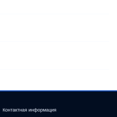
Контактная информация