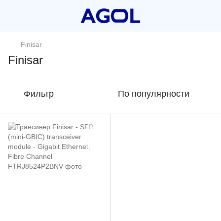
Finisar
Finisar
Фильтр
По популярности