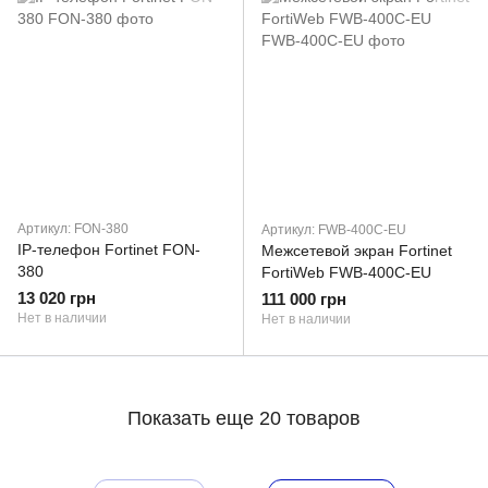
Артикул: FON-380
Артикул: FWB-400C-EU
IP-телефон Fortinet FON-
Межсетевой экран Fortinet
380
FortiWeb FWB-400C-EU
13 020 грн
111 000 грн
Нет в наличии
Нет в наличии
Показать еще 20 товаров