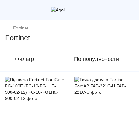
Fortinet
Fortinet
Фильтр
По популярности