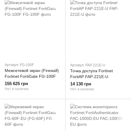
Артикул: FG-100F
Артикул: FAP-221E-U
Межсетевой экран (Firewall)
Точка доступа Fortinet
Fortinet FortiGate FG-100F
FortiAP FAP-221E-U
155 625 грн
14 130 грн
Нет в наличии
Нет в наличии