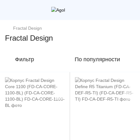
Fractal Design
Fractal Design
Фильтр
По популярности