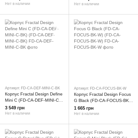
Нет в наличии
Нет в наличии
Артикул: FD-CA-DEF-MINI-C-BK
Артикул: FD-CA-FOCUS-BK-W
Корпус Fractal Design Define
Корпус Fractal Design Focus
Mini C (FD-CA-DEF-MINI-C-
G Black (FD-CA-FOCUS-BK-
BK) (FD-CA-DEF-MINI-C-BK)
W) (FD-CA-FOCUS-BK-W)
3 549 грн
1 665 грн
Нет в наличии
Нет в наличии