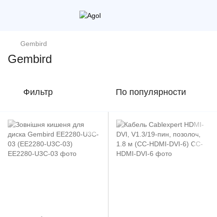
Gembird
Gembird
Фильтр
По популярности