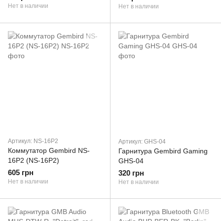
Нет в наличии
Нет в наличии
Артикул: NS-16P2
Артикул: GHS-04
Коммутатор Gembird NS-
Гарнитура Gembird Gaming
16P2 (NS-16P2)
GHS-04
605 грн
320 грн
Нет в наличии
Нет в наличии