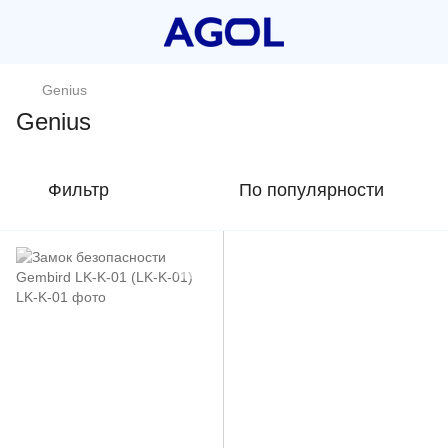
Genius
Genius
Фильтр
По популярности