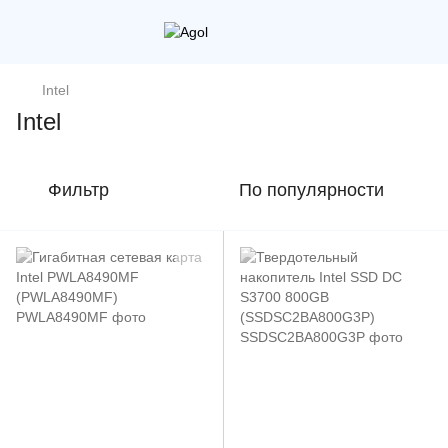
Intel
Intel
Фильтр
По популярности