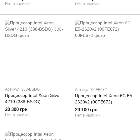
Нет в наличии
Нет в наличии
Артикул: 338-BSDG
Артикул: 00FE672
Процессор Intel Xeon Silver
Процессор Intel Xeon 6C E5-
4210 (338-BSDG)
2620v2 (00FE672)
20 300 грн
20 100 грн
Нет в наличии
Нет в наличии