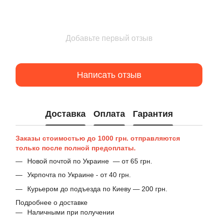
Добавьте первый отзыв
Написать отзыв
Доставка
Оплата
Гарантия
Заказы стоимостью до 1000 грн. отправляются
только после полной предоплаты.
Новой почтой по Украине — от 65 грн.
Укрпочта по Украине - от 40 грн.
Курьером до подъезда по Киеву — 200 грн.
Подробнее о доставке
Наличными при получении