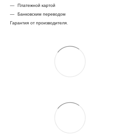
Платежной картой
Банковским переводом
Гарантия от производителя.