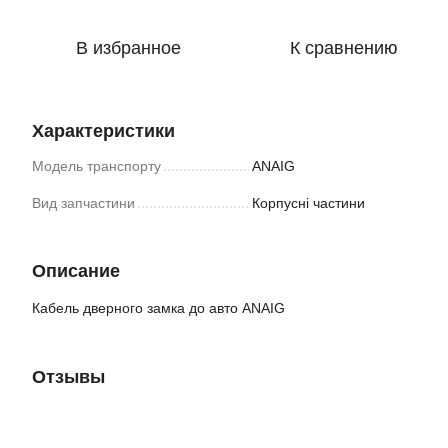
В избранное
К сравнению
Характеристики
Модель транспорту
ANAIG
Вид запчастини
Корпусні частини
Описание
Кабель дверного замка до авто ANAIG
Отзывы