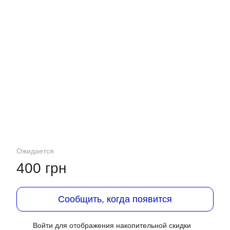
Ожидается
400 грн
Сообщить, когда появится
Войти
для отображения накопительной скидки
%