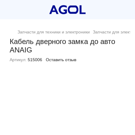
Запчасти для техники и электроники
Запчасти для электр
Кабель дверного замка до авто
ANAIG
Артикул:
515006
Оставить отзыв