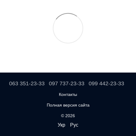
063 351-23-33
097 737-23-33
099 442-23-33
Контакты
Полная версия сайта
© 2026
Укр
Рус