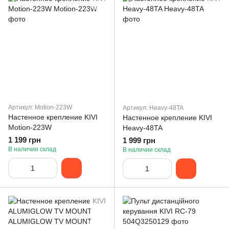
Артикул: Motion-223W
Артикул: Heavy-48TA
Настенное крепление KIVI
Настенное крепление KIVI
Motion-223W
Heavy-48TA
1 199 грн
1 999 грн
В наличии склад
В наличии склад