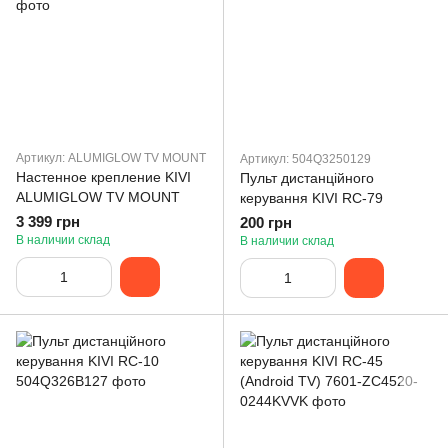
Артикул: ALUMIGLOW TV MOUNT
Артикул: 504Q3250129
Настенное крепление KIVI
Пульт дистанційного
ALUMIGLOW TV MOUNT
керування KIVI RC-79
3 399 грн
200 грн
В наличии склад
В наличии склад