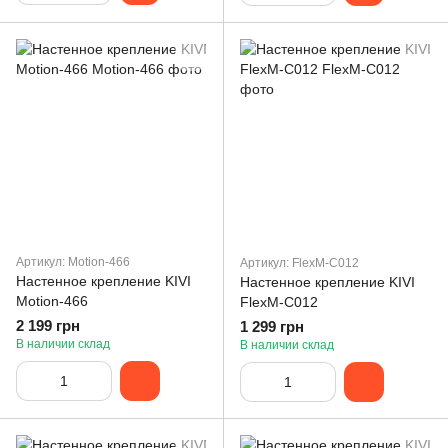
Артикул: Motion-466
Артикул: FlexM-C012
Настенное крепление KIVI
Настенное крепление KIVI
Motion-466
FlexM-C012
2 199 грн
1 299 грн
В наличии склад
В наличии склад