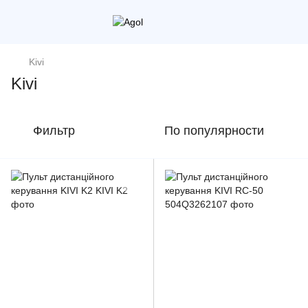
Kivi
Kivi
Фильтр
По популярности