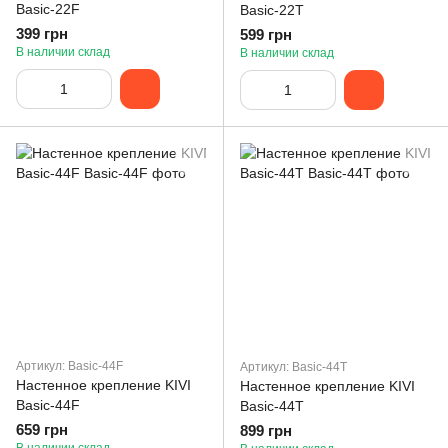
Basic-22F
Basic-22T
399 грн
599 грн
В наличии склад
В наличии склад
Артикул: Basic-44F
Артикул: Basic-44T
Настенное крепление KIVI
Настенное крепление KIVI
Basic-44F
Basic-44T
659 грн
899 грн