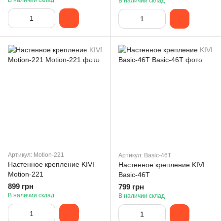
В наличии склад
В наличии склад
Артикул: Motion-221
Артикул: Basic-46T
Настенное крепление KIVI
Настенное крепление KIVI
Motion-221
Basic-46T
899 грн
799 грн
В наличии склад
В наличии склад