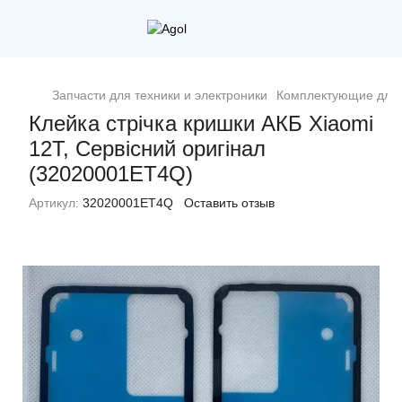
Запчасти для техники и электроники
Комплектующие для 
Клейка стрічка кришки АКБ Xiaomi
12T, Сервісний оригінал
(32020001ET4Q)
Артикул:
32020001ET4Q
Оставить отзыв