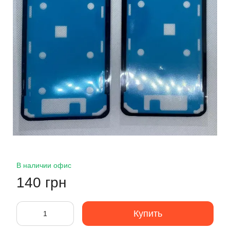
В наличии офис
140 грн
Купить