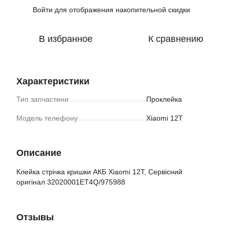
Войти
для отображения накопительной скидки
%
В избранное
К сравнению
Характеристики
Тип запчастини
Проклейка
Модель телефону
Xiaomi 12T
Описание
Клейка стрічка кришки АКБ Xiaomi 12T, Сервісний
оригінал 32020001ET4Q/975988
Отзывы