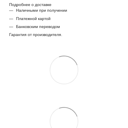
Подробнее о доставке
Наличными при получении
Платежной картой
Банковским переводом
Гарантия от производителя.