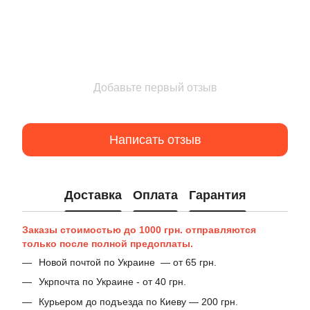
Добавьте первый отзыв
Написать отзыв
Доставка
Оплата
Гарантия
Заказы стоимостью до 1000 грн. отправляются
только после полной предоплаты.
Новой почтой по Украине — от 65 грн.
Укрпочта по Украине - от 40 грн.
Курьером до подъезда по Киеву — 200 грн.