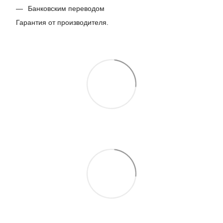
Банковским переводом
Гарантия от производителя.