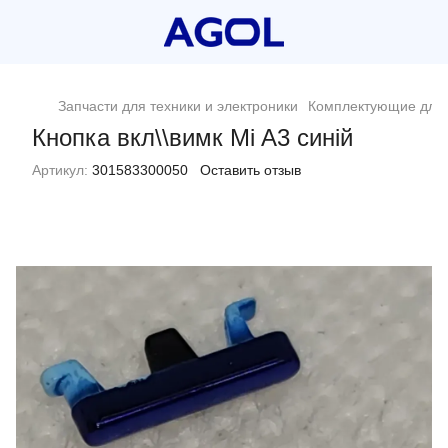
Запчасти для техники и электроники
Комплектующие для 
Кнопка вкл\\вимк Mi A3 синій
Артикул:
301583300050
Оставить отзыв