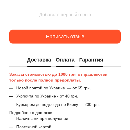
Добавьте первый отзыв
Написать отзыв
Доставка
Оплата
Гарантия
Заказы стоимостью до 1000 грн. отправляются
только после полной предоплаты.
Новой почтой по Украине — от 65 грн.
Укрпочта по Украине - от 40 грн.
Курьером до подъезда по Киеву — 200 грн.
Подробнее о доставке
Наличными при получении
Платежной картой