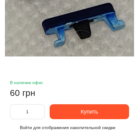
В наличии офис
60 грн
Купить
Войти
для отображения накопительной скидки
%