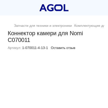
Запчасти для техники и электроники
Комплектующие для 
Коннектор камери для Nomi
C070011
Артикул:
1-070011-4-13-1
Оставить отзыв