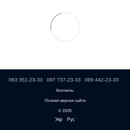
063 351-23-33
097 737-23-33
099 442-23-33
Контакты
Полная версия сайта
© 2026
Укр
Рус