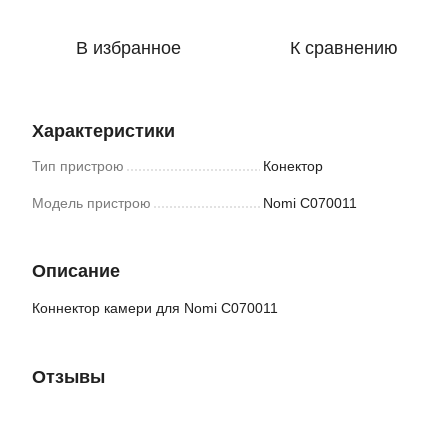
В избранное
К сравнению
Характеристики
Тип пристрою
Конектор
Модель пристрою
Nomi C070011
Описание
Коннектор камери для Nomi C070011
Отзывы