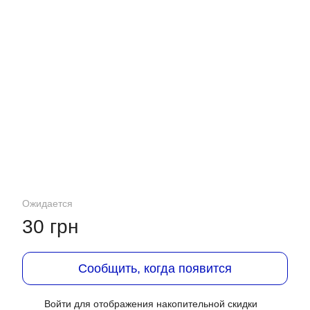
Ожидается
30 грн
Сообщить, когда появится
Войти
для отображения накопительной скидки
%