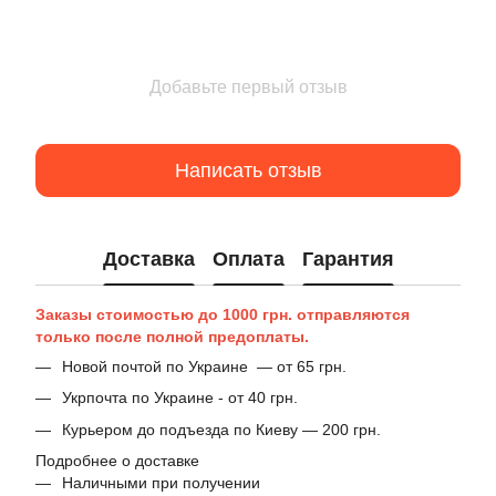
Добавьте первый отзыв
Написать отзыв
Доставка
Оплата
Гарантия
Заказы стоимостью до 1000 грн. отправляются
только после полной предоплаты.
Новой почтой по Украине — от 65 грн.
Укрпочта по Украине - от 40 грн.
Курьером до подъезда по Киеву — 200 грн.
Подробнее о доставке
Наличными при получении