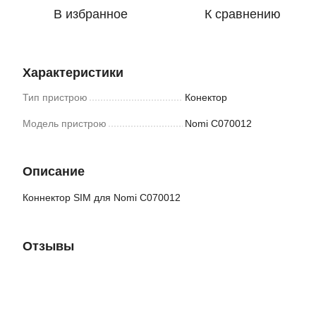
В избранное
К сравнению
Характеристики
Тип пристрою
Конектор
Модель пристрою
Nomi C070012
Описание
Коннектор SIM для Nomi C070012
Отзывы