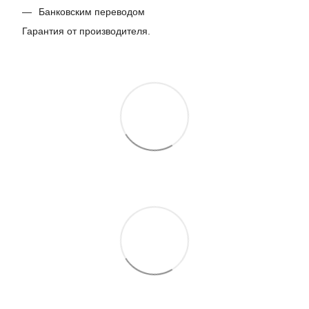
Банковским переводом
Гарантия от производителя.