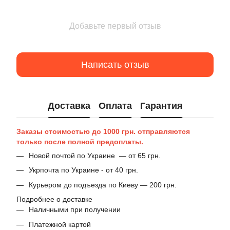
Добавьте первый отзыв
Написать отзыв
Доставка
Оплата
Гарантия
Заказы стоимостью до 1000 грн. отправляются
только после полной предоплаты.
Новой почтой по Украине — от 65 грн.
Укрпочта по Украине - от 40 грн.
Курьером до подъезда по Киеву — 200 грн.
Подробнее о доставке
Наличными при получении
Платежной картой