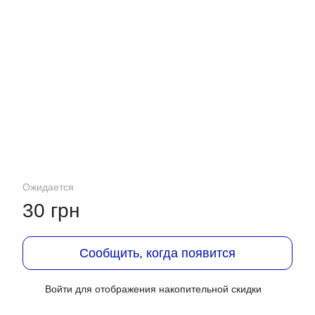
Ожидается
30 грн
Сообщить, когда появится
Войти
для отображения накопительной скидки
%