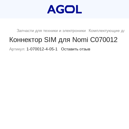
Запчасти для техники и электроники
Комплектующие для 
Коннектор SIM для Nomi C070012
Артикул:
1-070012-4-05-1
Оставить отзыв