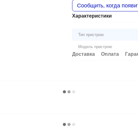
Сообщить, когда появи
Характеристики
Тип пристрою
Модель пристрою
Доставка
Оплата
Гара