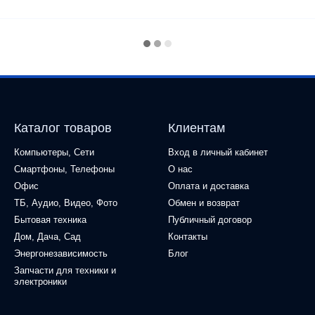
Каталог товаров
Клиентам
Компьютеры, Сети
Вход в личный кабинет
Смартфоны, Телефоны
О нас
Офис
Оплата и доставка
ТБ, Аудио, Видео, Фото
Обмен и возврат
Бытовая техника
Публичный договор
Дом, Дача, Сад
Контакты
Энергонезависимость
Блог
Запчасти для техники и
электроники