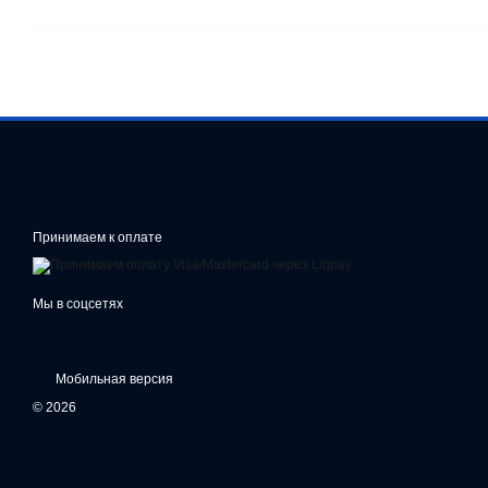
Принимаем к оплате
Мы в соцсетях
Мобильная версия
© 2026