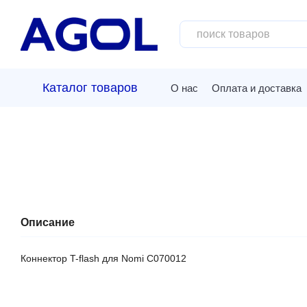
Перейти к основному контенту
Каталог товаров
О нас
Оплата и доставка
Описание
Коннектор T-flash для Nomi C070012