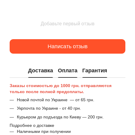
Добавьте первый отзыв
Написать отзыв
Доставка
Оплата
Гарантия
Заказы стоимостью до 1000 грн. отправляются
только после полной предоплаты.
Новой почтой по Украине — от 65 грн.
Укрпочта по Украине - от 40 грн.
Курьером до подъезда по Киеву — 200 грн.
Подробнее о доставке
Наличными при получении