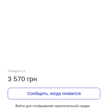
Ожидается
3 570 грн
Сообщить, когда появится
Войти
для отображения накопительной скидки
%