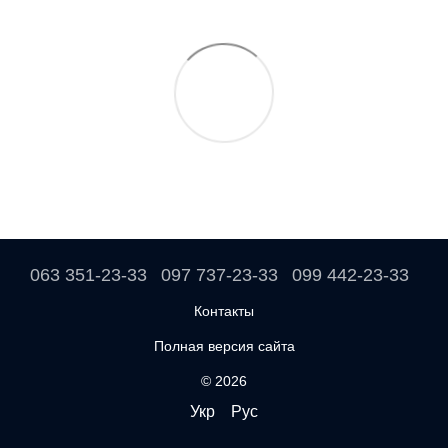
063 351-23-33
097 737-23-33
099 442-23-33
Контакты
Полная версия сайта
© 2026
Укр
Рус