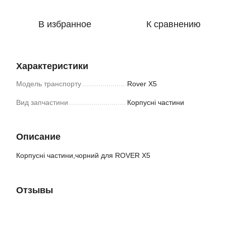
В избранное
К сравнению
Характеристики
Модель транспорту
Rover X5
Вид запчастини
Корпусні частини
Описание
Корпусні частини,чорний для ROVER X5
Отзывы