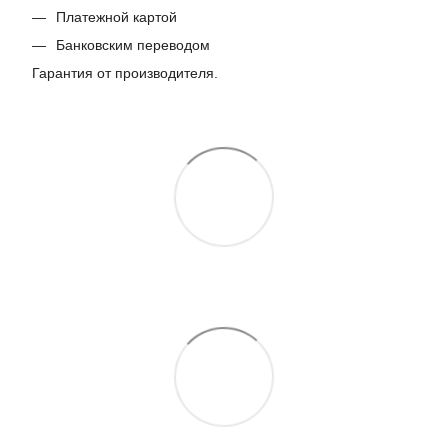
Платежной картой
Банковским переводом
Гарантия от производителя.