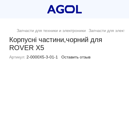
Запчасти для техники и электроники
Запчасти для электр
Корпусні частини,чорний для
ROVER X5
Артикул:
2-0000X5-3-01-1
Оставить отзыв