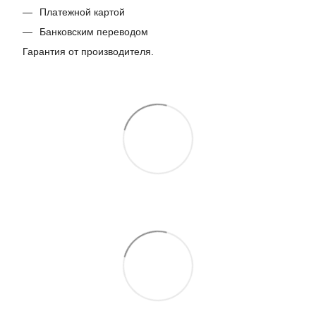
Платежной картой
Банковским переводом
Гарантия от производителя.