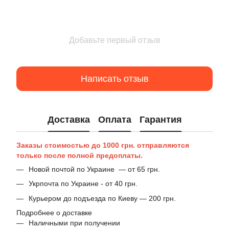
Добавьте первый отзыв
Написать отзыв
Доставка
Оплата
Гарантия
Заказы стоимостью до 1000 грн. отправляются
только после полной предоплаты.
Новой почтой по Украине — от 65 грн.
Укрпочта по Украине - от 40 грн.
Курьером до подъезда по Киеву — 200 грн.
Подробнее о доставке
Наличными при получении