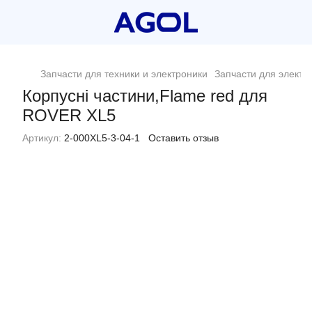
Запчасти для техники и электроники
Запчасти для электр
Корпусні частини,Flame red для
ROVER XL5
Артикул:
2-000XL5-3-04-1
Оставить отзыв