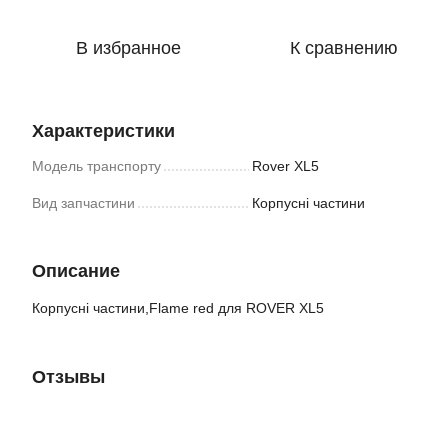
В избранное
К сравнению
Характеристики
Модель транспорту
Rover XL5
Вид запчастини
Корпусні частини
Описание
Корпусні частини,Flame red для ROVER XL5
Отзывы