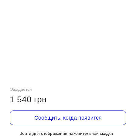
Ожидается
1 540 грн
Сообщить, когда появится
Войти
для отображения накопительной скидки
%