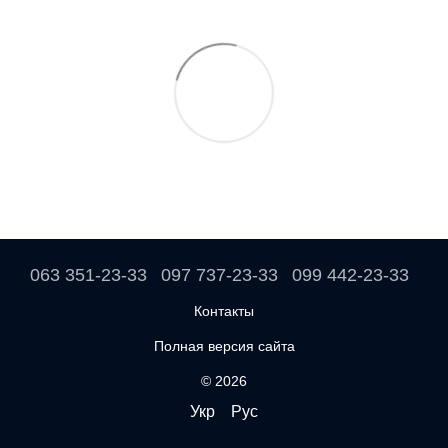
063 351-23-33
097 737-23-33
099 442-23-33
Контакты
Полная версия сайта
© 2026
Укр
Рус