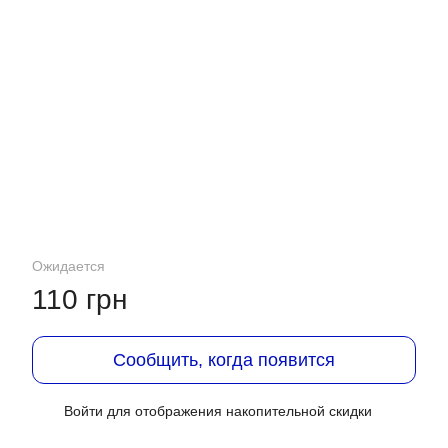
Ожидается
110 грн
Сообщить, когда появится
Войти
для отображения накопительной скидки
%