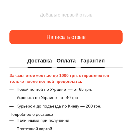
Добавьте первый отзыв
Написать отзыв
Доставка
Оплата
Гарантия
Заказы стоимостью до 1000 грн. отправляются
только после полной предоплаты.
Новой почтой по Украине — от 65 грн.
Укрпочта по Украине - от 40 грн.
Курьером до подъезда по Киеву — 200 грн.
Подробнее о доставке
Наличными при получении
Платежной картой