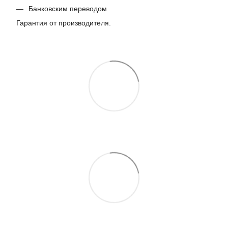
Банковским переводом
Гарантия от производителя.