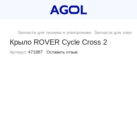
Запчасти для техники и электроники
Запчасти для электр
Крыло ROVER Cycle Cross 2
Артикул:
471887
Оставить отзыв