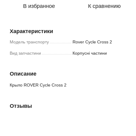
В избранное
К сравнению
Характеристики
Модель транспорту
Rover Cycle Cross 2
Вид запчастини
Корпусні частини
Описание
Крыло ROVER Cycle Cross 2
Отзывы