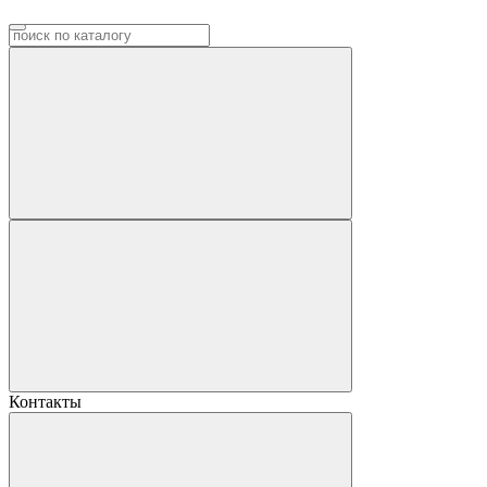
Контакты