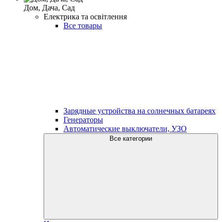
Дом, Дача, Сад
Електрика та освітлення
Все товары
Зарядные устройства на солнечных батареях
Генераторы
Автоматические выключатели, УЗО
Все категории