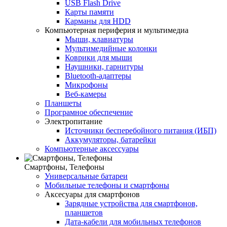
USB Flash Drive
Карты памяти
Карманы для HDD
Компьютерная периферия и мультимедиа
Мыши, клавиатуры
Мультимедийные колонки
Коврики для мыши
Наушники, гарнитуры
Bluetooth-адаптеры
Микрофоны
Веб-камеры
Планшеты
Програмное обеспечение
Электропитание
Источники бесперебойного питания (ИБП)
Аккумуляторы, батарейки
Компьютерные аксессуары
Смартфоны, Телефоны
Универсальные батареи
Мобильные телефоны и смартфоны
Аксесуары для смартфонов
Зарядные устройства для смартфонов,
планшетов
Дата-кабели для мобильных телефонов