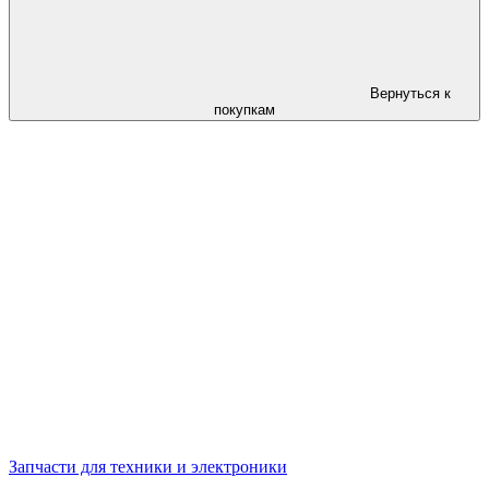
Вернуться к
покупкам
Запчасти для техники и электроники