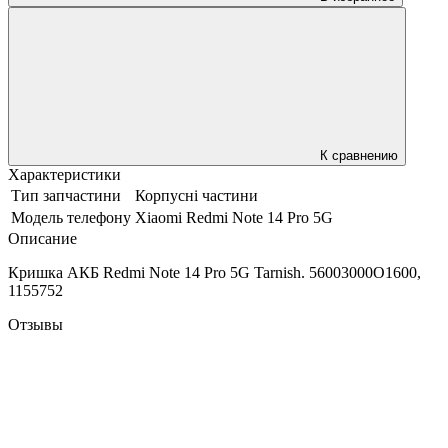
К сравнению
Характеристики
Тип запчастини
Корпусні частини
Модель телефону
Xiaomi Redmi Note 14 Pro 5G
Описание
Кришка АКБ Redmi Note 14 Pro 5G Tarnish. 56003000O1600,
1155752
Отзывы