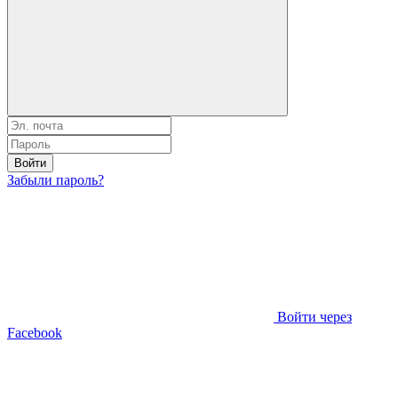
Войти
Забыли пароль?
Войти через
Facebook