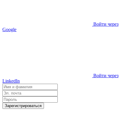
Войти через
Google
Войти через
LinkedIn
Зарегистрироваться