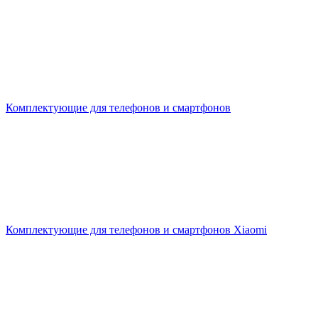
Комплектующие для телефонов и смартфонов
Комплектующие для телефонов и смартфонов Xiaomi