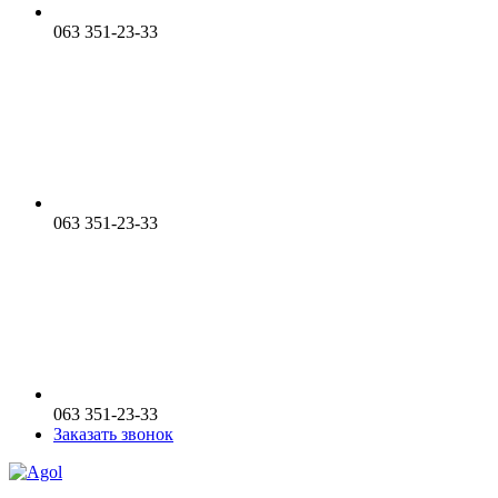
063 351-23-33
063 351-23-33
063 351-23-33
Заказать звонок