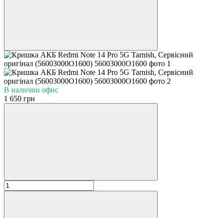
В наличии офис
1 650 грн