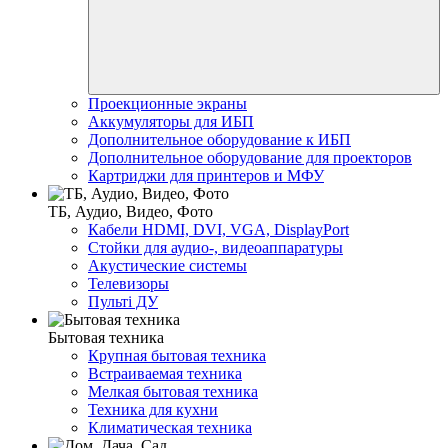
Проекционные экраны
Аккумуляторы для ИБП
Дополнительное оборудование к ИБП
Дополнительное оборудование для проекторов
Картриджи для принтеров и МФУ
ТБ, Аудио, Видео, Фото
Кабели HDMI, DVI, VGA, DisplayPort
Стойки для аудио-, видеоаппаратуры
Акустические системы
Телевизоры
Пульті ДУ
Бытовая техника
Крупная бытовая техника
Встраиваемая техника
Мелкая бытовая техника
Техника для кухни
Климатическая техника