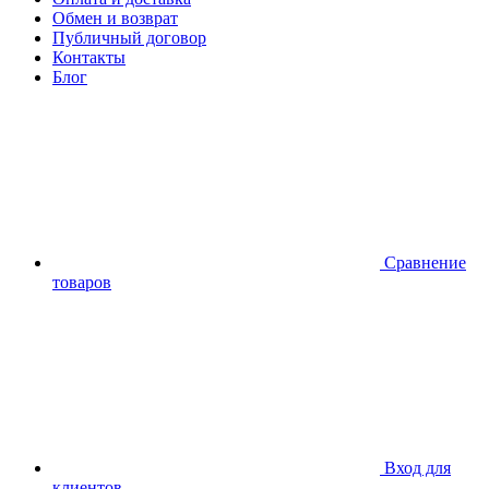
Обмен и возврат
Публичный договор
Контакты
Блог
Сравнение
товаров
Вход для
клиентов