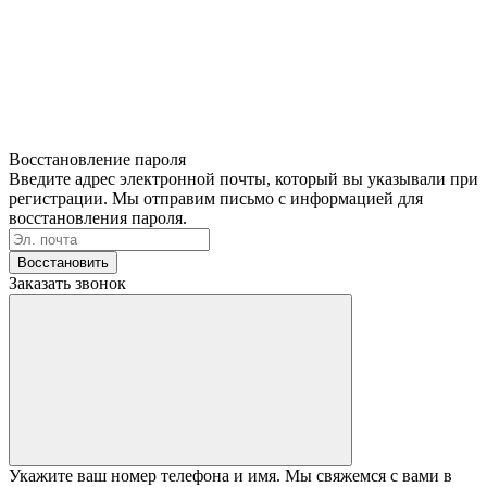
Восстановление пароля
Введите адрес электронной почты, который вы указывали при
регистрации. Мы отправим письмо с информацией для
восстановления пароля.
Восстановить
Заказать звонок
Укажите ваш номер телефона и имя. Мы свяжемся с вами в