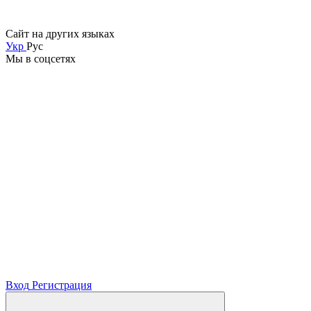
Сайт на других языках
Укр
Рус
Мы в соцсетях
Вход
Регистрация