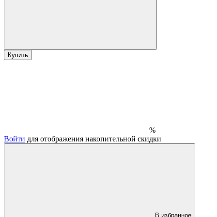
Купить
%
Войти
для отображения накопительной скидки
В избранное