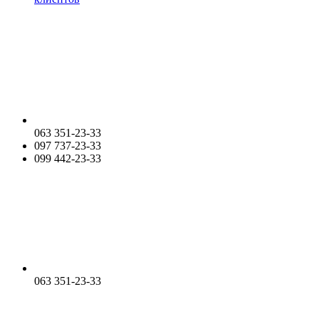
063 351-23-33
097 737-23-33
099 442-23-33
063 351-23-33