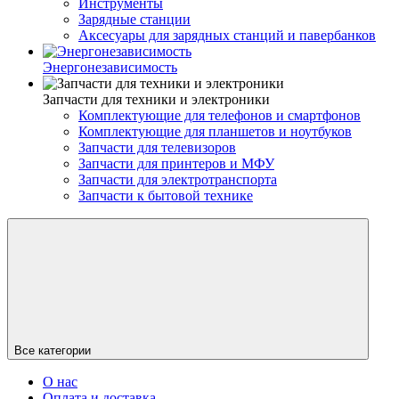
Инструменты
Зарядные станции
Аксесуары для зарядных станций и павербанков
Энергонезависимость
Запчасти для техники и электроники
Комплектующие для телефонов и смартфонов
Комплектующие для планшетов и ноутбуков
Запчасти для телевизоров
Запчасти для принтеров и МФУ
Запчасти для электротранспорта
Запчасти к бытовой технике
Все категории
О нас
Оплата и доставка