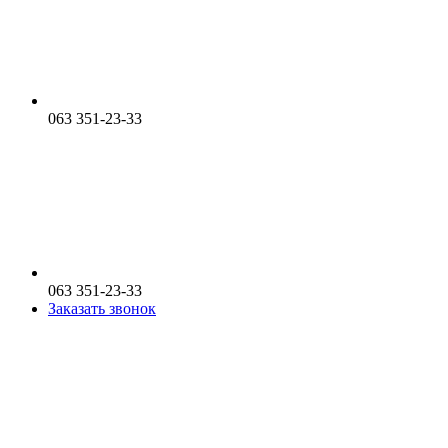
063 351-23-33
063 351-23-33
Заказать звонок