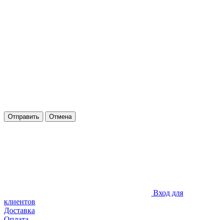
Отправить
Отмена
Вход для
клиентов
Доставка
Оплата