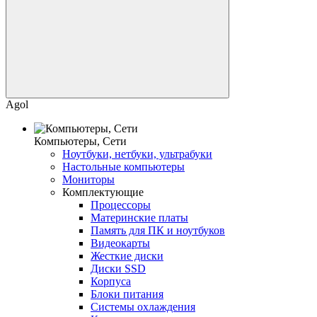
Agol
Компьютеры, Сети
Ноутбуки, нетбуки, ультрабуки
Настольные компьютеры
Мониторы
Комплектующие
Процессоры
Материнские платы
Память для ПК и ноутбуков
Видеокарты
Жесткие диски
Диски SSD
Корпуса
Блоки питания
Системы охлаждения