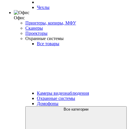
Чехлы
Офис
Принтеры, копиры, МФУ
Сканеры
Проекторы
Охранные системы
Все товары
Камеры видеонаблюдения
Охранные системы
Домофоны
Все категории