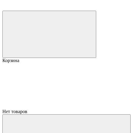
Корзина
Нет товаров