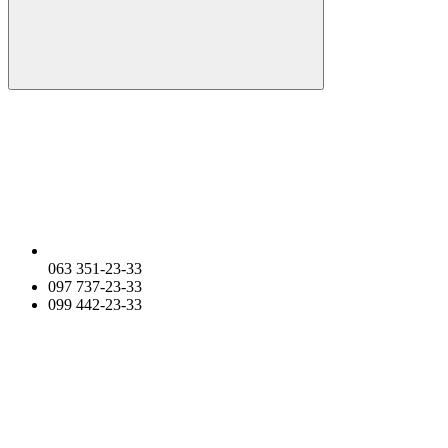
063 351-23-33
097 737-23-33
099 442-23-33