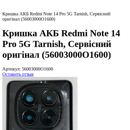
Кришка АКБ Redmi Note 14 Pro 5G Tarnish, Сервісний
оригінал (56003000O1600)
Кришка АКБ Redmi Note 14
Pro 5G Tarnish, Сервісний
оригінал (56003000O1600)
Артикул:
56003000O1600
Оставить отзыв