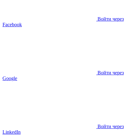
Войти через
Facebook
Войти через
Google
Войти через
LinkedIn