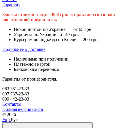
Гарантия
Заказы стоимостью до 1000 грн. отправляются только
после полной предоплаты.
Новой почтой по Украине — от 65 грн.
Укрпочта по Украине - от 40 грн.
Курьером до подъезда по Киеву — 200 грн.
Подробнее о доставке
Наличными при получении
Платежной картой
Банковским переводом
Гарантия от производителя.
063 351-23-33
097 737-23-33
099 442-23-33
Контакты
Полная версия сайта
© 2026
Укр
Рус