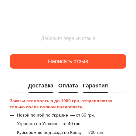
Добавьте первый отзыв
Написать отзыв
Доставка
Оплата
Гарантия
Заказы стоимостью до 1000 грн. отправляются
только после полной предоплаты.
Новой почтой по Украине — от 65 грн.
Укрпочта по Украине - от 40 грн.
Курьером до подъезда по Киеву — 200 грн.