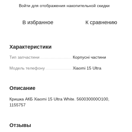
Войти
для отображения накопительной скидки
%
В избранное
К сравнению
Характеристики
Тип запчастини
Корпусні частини
Модель телефону
Xiaomi 15 Ultra
Описание
Кришка АКБ Xiaomi 15 Ultra White. 560030000O100,
1155757
Отзывы