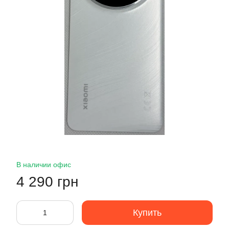
В наличии офис
4 290 грн
Купить