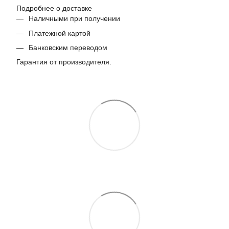
Подробнее о доставке
Наличными при получении
Платежной картой
Банковским переводом
Гарантия от производителя.