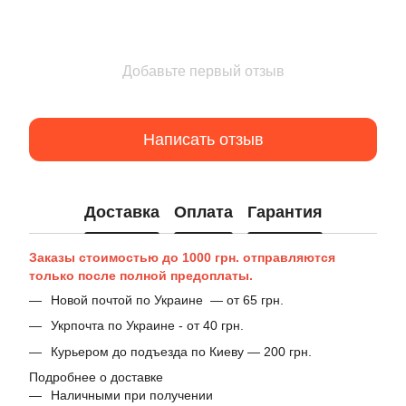
Добавьте первый отзыв
Написать отзыв
Доставка
Оплата
Гарантия
Заказы стоимостью до 1000 грн. отправляются
только после полной предоплаты.
Новой почтой по Украине — от 65 грн.
Укрпочта по Украине - от 40 грн.
Курьером до подъезда по Киеву — 200 грн.
Подробнее о доставке
Наличными при получении