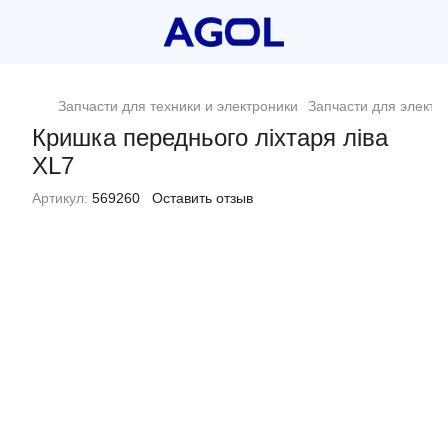
Запчасти для техники и электроники
Запчасти для электр
Кришка переднього ліхтаря ліва
XL7
Артикул:
569260
Оставить отзыв