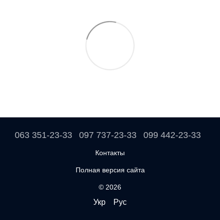
063 351-23-33
097 737-23-33
099 442-23-33
Контакты
Полная версия сайта
© 2026
Укр
Рус