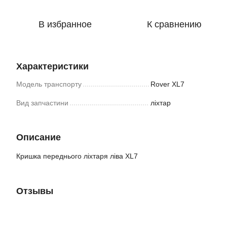
В избранное
К сравнению
Характеристики
Модель транспорту
Rover XL7
Вид запчастини
ліхтар
Описание
Кришка переднього ліхтаря ліва XL7
Отзывы