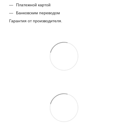
Платежной картой
Банковским переводом
Гарантия от производителя.