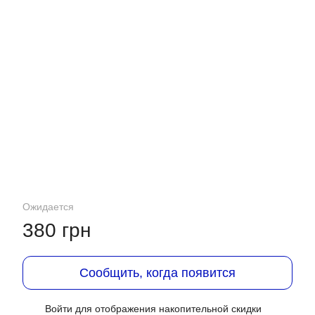
Ожидается
380 грн
Сообщить, когда появится
Войти
для отображения накопительной скидки
%