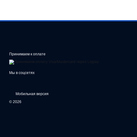
Принимаем к оплате
Мы в соцсетях
Мобильная версия
© 2026