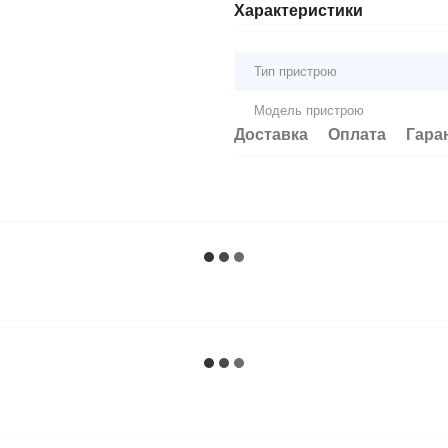
Характеристики
Тип пристрою
Модель пристрою
Доставка
Оплата
Гара