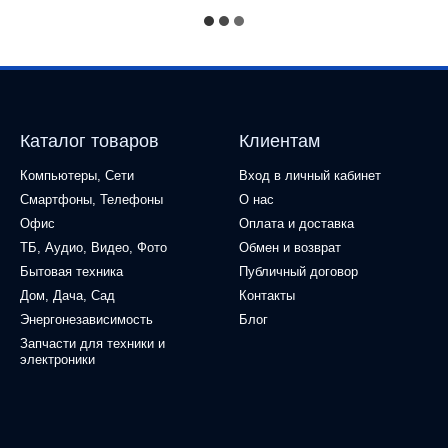
Каталог товаров
Клиентам
Компьютеры, Сети
Вход в личный кабинет
Смартфоны, Телефоны
О нас
Офис
Оплата и доставка
ТБ, Аудио, Видео, Фото
Обмен и возврат
Бытовая техника
Публичный договор
Дом, Дача, Сад
Контакты
Энергонезависимость
Блог
Запчасти для техники и
электроники