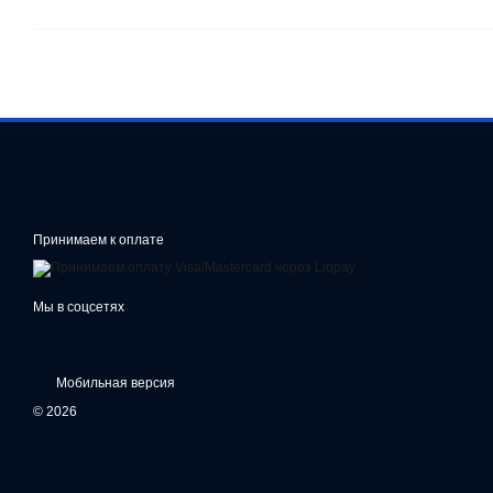
Принимаем к оплате
Мы в соцсетях
Мобильная версия
© 2026