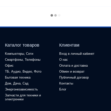
Каталог товаров
Клиентам
Компьютеры, Сети
Вход в личный кабинет
Смартфоны, Телефоны
О нас
Офис
Оплата и доставка
ТБ, Аудио, Видео, Фото
Обмен и возврат
Бытовая техника
Публичный договор
Дом, Дача, Сад
Контакты
Энергонезависимость
Блог
Запчасти для техники и
электроники