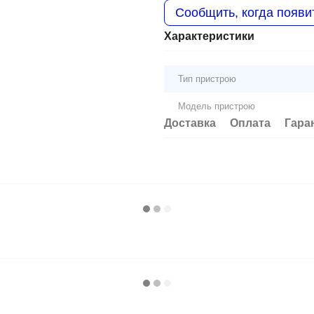
Сообщить, когда появи
Характеристики
Тип пристрою
Модель пристрою
Доставка
Оплата
Гара