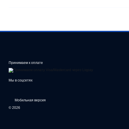
Принимаем к оплате
Мы в соцсетях
Мобильная версия
© 2026