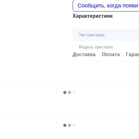
Сообщить, когда появи
Характеристики
Тип пристрою
Модель пристрою
Доставка
Оплата
Гара