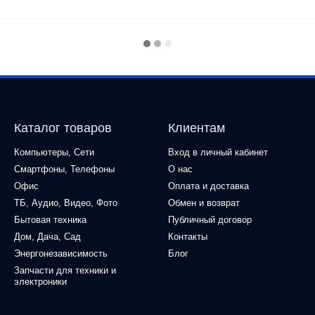
Каталог товаров
Клиентам
Компьютеры, Сети
Вход в личный кабинет
Смартфоны, Телефоны
О нас
Офис
Оплата и доставка
ТБ, Аудио, Видео, Фото
Обмен и возврат
Бытовая техника
Публичный договор
Дом, Дача, Сад
Контакты
Энергонезависимость
Блог
Запчасти для техники и
электроники