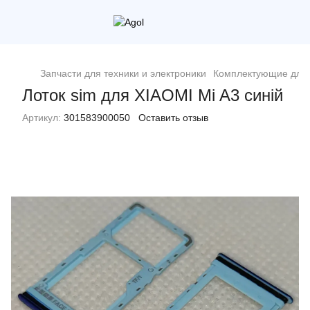
Запчасти для техники и электроники
Комплектующие для 
Лоток sim для XIAOMI Mi A3 синій
Артикул:
301583900050
Оставить отзыв