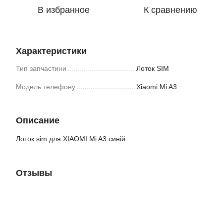
В избранное
К сравнению
Характеристики
Тип запчастини
Лоток SIM
Модель телефону
Xiaomi Mi A3
Описание
Лоток sim для XIAOMI Mi A3 синій
Отзывы