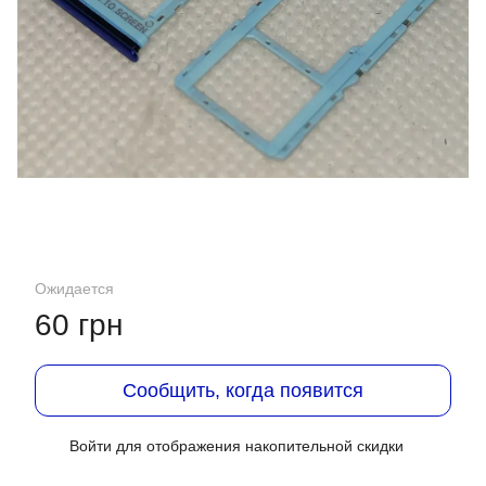
Ожидается
60 грн
Сообщить, когда появится
Войти
для отображения накопительной скидки
%