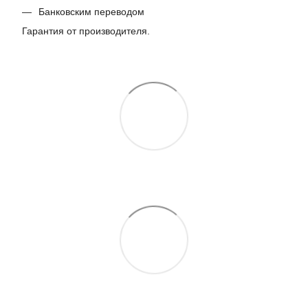
Банковским переводом
Гарантия от производителя.