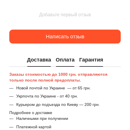
Добавьте первый отзыв
Написать отзыв
Доставка
Оплата
Гарантия
Заказы стоимостью до 1000 грн. отправляются
только после полной предоплаты.
Новой почтой по Украине — от 65 грн.
Укрпочта по Украине - от 40 грн.
Курьером до подъезда по Киеву — 200 грн.
Подробнее о доставке
Наличными при получении
Платежной картой