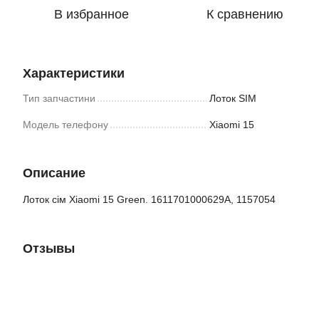
В избранное
К сравнению
Характеристики
Тип запчастини
Лоток SIM
Модель телефону
Xiaomi 15
Описание
Лоток сім Xiaomi 15 Green. 1611701000629A, 1157054
Отзывы