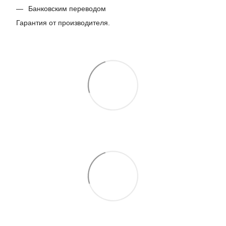
Банковским переводом
Гарантия от производителя.