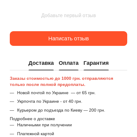
Добавьте первый отзыв
Написать отзыв
Доставка
Оплата
Гарантия
Заказы стоимостью до 1000 грн. отправляются
только после полной предоплаты.
Новой почтой по Украине — от 65 грн.
Укрпочта по Украине - от 40 грн.
Курьером до подъезда по Киеву — 200 грн.
Подробнее о доставке
Наличными при получении
Платежной картой