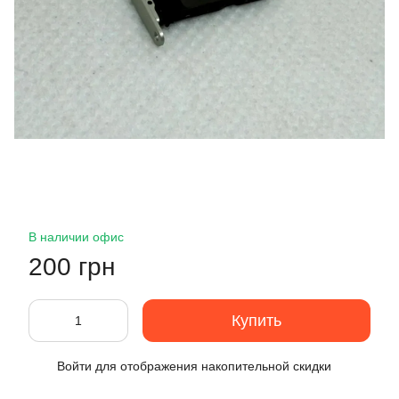
В наличии офис
200 грн
Купить
Войти
для отображения накопительной скидки
%