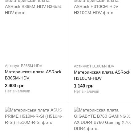
Артикул: B365M-HDV
Артикул: H310CM-HDV
Материнская плата ASRock
Материнская плата ASRock
B365M-HDV
H310CM-HDV
2 400 грн
1 140 грн
Нет в наличии
Нет в наличии