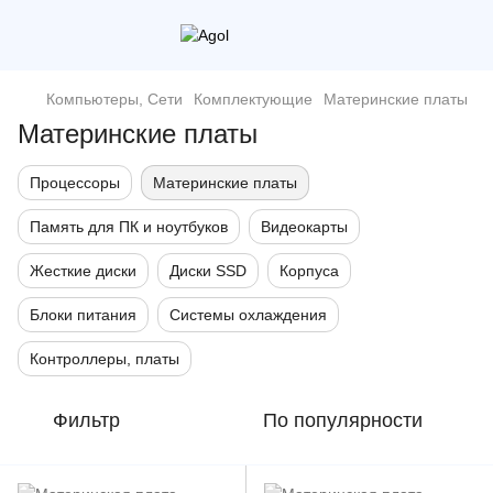
Компьютеры, Сети
Комплектующие
Материнские платы
Материнские платы
Процессоры
Материнские платы
Память для ПК и ноутбуков
Видеокарты
Жесткие диски
Диски SSD
Корпуса
Блоки питания
Системы охлаждения
Контроллеры, платы
Фильтр
По популярности